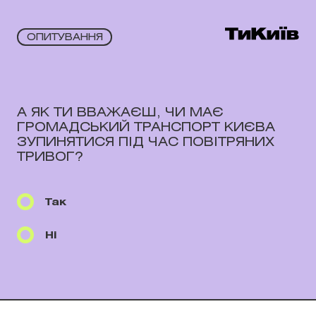
ОПИТУВАННЯ
А ЯК ТИ ВВАЖАЄШ, ЧИ МАЄ
ГРОМАДСЬКИЙ ТРАНСПОРТ КИЄВА
ЗУПИНЯТИСЯ ПІД ЧАС ПОВІТРЯНИХ
ТРИВОГ?
Так
Ні