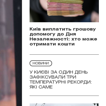
Київ виплатить грошову
допомогу до Дня
Незалежності: хто може
отримати кошти
НОВИНИ
У КИЄВІ ЗА ОДИН ДЕНЬ
ЗАФІКСУВАЛИ ТРИ
ТЕМПЕРАТУРНІ РЕКОРДИ:
ЯКІ САМЕ