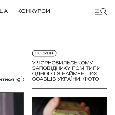
ША
КОНКУРСИ
НОВИНИ
У ЧОРНОБИЛЬСЬКОМУ
ЗАПОВІДНИКУ ПОМІТИЛИ
ОДНОГО З НАЙМЕНШИХ
ССАВЦІВ УКРАЇНИ: ФОТО
итися