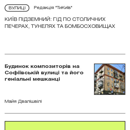
Редакція "ТиКиїв"
ВУЛИЦІ
КИЇВ ПІДЗЕМНИЙ: ГІД ПО СТОЛИЧНИХ
ПЕЧЕРАХ, ТУНЕЛЯХ ТА БОМБОСХОВИЩАХ
Будинок композиторів на
Софіївській вулиці та його
геніальні мешканці
Майя Двалішвілі