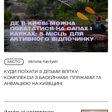
ДЕ В КИЄВІ МОЖНА
ПОКАТАТИСЯ НА САПАХ І
КАЯКАХ: 5 МІСЦЬ ДЛЯ
АКТИВНОГО ВІДПОЧИНКУ
Viktoria Kavtysh
МІСТО
КУДИ ПОЇХАТИ З ДІТЬМИ ВЛІТКУ:
КОМПЛЕКСИ З БАСЕЙНАМИ, ПЛЯЖАМИ ТА
АНІМАЦІЄЮ НА КИЇВЩИНІ