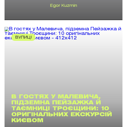
Egor Kuzmin
ВУЛИЦІ
В ГОСТЯХ У МАЛЕВИЧА,
ПІДЗЕМНА ПЕЙЗАЖКА Й
ТАЄМНИЦІ ТРОЄЩИНИ: 10
ОРИГІНАЛЬНИХ ЕКСКУРСІЙ
КИЄВОМ