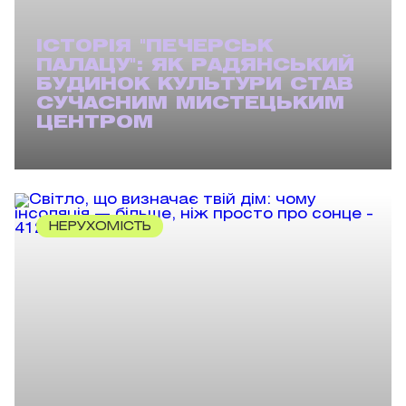
ІСТОРІЯ "ПЕЧЕРСЬК
ПАЛАЦУ": ЯК РАДЯНСЬКИЙ
БУДИНОК КУЛЬТУРИ СТАВ
СУЧАСНИМ МИСТЕЦЬКИМ
ЦЕНТРОМ
НЕРУХОМІСТЬ