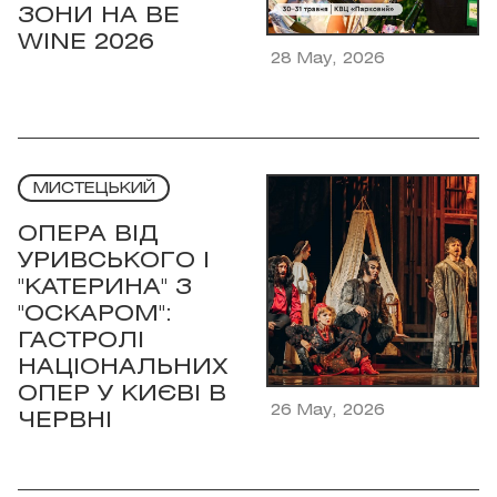
ЗОНИ НА BE
WINE 2026
28 May, 2026
МИСТЕЦЬКИЙ
ОПЕРА ВІД
УРИВСЬКОГО І
"КАТЕРИНА" З
"ОСКАРОМ":
ГАСТРОЛІ
НАЦІОНАЛЬНИХ
ОПЕР У КИЄВІ В
26 May, 2026
ЧЕРВНІ