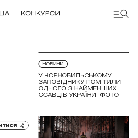
ША
КОНКУРСИ
НОВИНИ
У ЧОРНОБИЛЬСЬКОМУ
ЗАПОВІДНИКУ ПОМІТИЛИ
ОДНОГО З НАЙМЕНШИХ
ССАВЦІВ УКРАЇНИ: ФОТО
итися