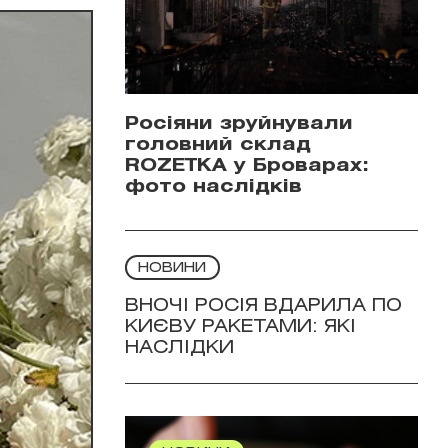
Росіяни зруйнували
головний склад
ROZETKA у Броварах:
фото наслідків
НОВИНИ
ВНОЧІ РОСІЯ ВДАРИЛА ПО
КИЄВУ РАКЕТАМИ: ЯКІ
НАСЛІДКИ