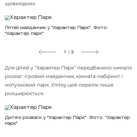
щовихідних.
Літній майданчик у "Характер Парк". Фото:
"Характер парк"
1 / 3
Для дітей у "Характер Парк" передбачено чимало
розваг: ігровий майданчик, кімната-лабіринт і
мотузковий парк. Улітку цей перелік лише
розширюється.
Дитячі розваги у "Характер Парк". Фото: "Характер
парк"