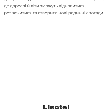
де дорослі й діти зможуть відновитися,
розважитися та створити нові родинні спогади.
Lisotel