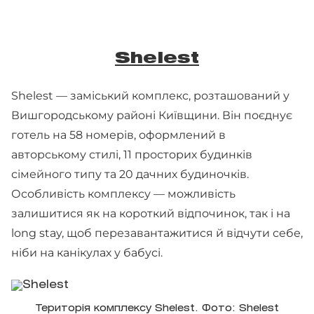
Shelest
Shelest — заміський комплекс, розташований у
Вишгородському районі Київщини. Він поєднує
готель на 58 номерів, оформлений в
авторському стилі, 11 просторих будинків
сімейного типу та 20 дачних будиночків.
Особливість комплексу — можливість
залишитися як на короткий відпочинок, так і на
long stay, щоб перезавантажитися й відчути себе,
ніби на канікулах у бабусі.
Територія комплексу Shelest. Фото: Shelest