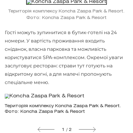
Територія комплексу Koncha Zaspa Park & Resort.
Фото: Koncha Zaspa Park & Resort
Гості можуть зупинитися в бутик-готелі на 24
номери. У вартість проживання входить
сніданок, власна парковка та можливість
користуватися SPA-комплексом. Окремої уваги
заслуговує ресторан: страви тут готують на
відкритому вогні, а для малечі пропонують
спеціальне меню.
Територія комплексу Koncha Zaspa Park & Resort.
Фото: Koncha Zaspa Park & Resort
1 / 2