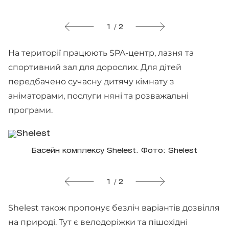
1 / 2
На території працюють SPA-центр, лазня та
спортивний зал для дорослих. Для дітей
передбачено сучасну дитячу кімнату з
аніматорами, послуги няні та розважальні
програми.
Басейн комплексу Shelest. Фото: Shelest
1 / 2
Shelest також пропонує безліч варіантів дозвілля
на природі. Тут є велодоріжки та пішохідні