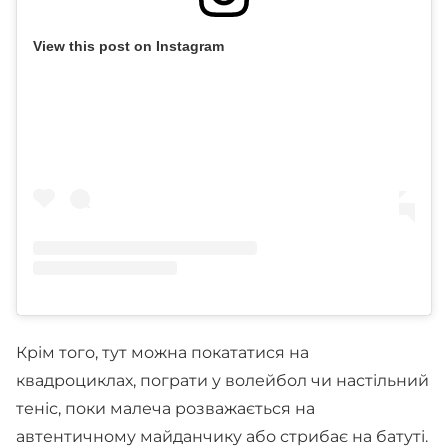
View this post on Instagram
Крім того, тут можна покататися на
квадроциклах, пограти у волейбол чи настільний
теніс, поки малеча розважається на
автентичному майданчику або стрибає на батуті.