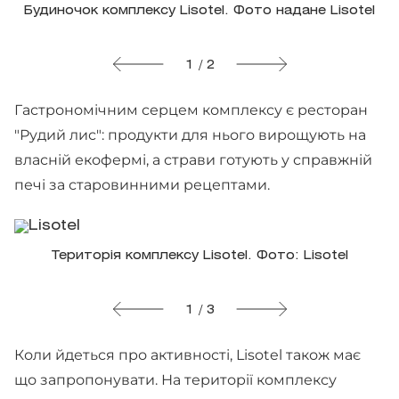
Будиночок комплексу Lisotel. Фото надане Lisotel
1 / 2
Гастрономічним серцем комплексу є ресторан
"Рудий лис": продукти для нього вирощують на
власній екофермі, а страви готують у справжній
печі за старовинними рецептами.
Територія комплексу Lisotel. Фото: Lisotel
1 / 3
Коли йдеться про активності, Lisotel також має
що запропонувати. На території комплексу