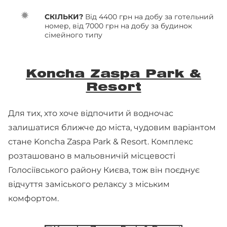
СКІЛЬКИ?
Від 4400 грн на добу за готельний
номер, від 7000 грн на добу за будинок
сімейного типу
Koncha Zaspa Park &
Resort
Для тих, хто хоче відпочити й водночас
залишатися ближче до міста, чудовим варіантом
стане Koncha Zaspa Park & Resort. Комплекс
розташовано в мальовничій місцевості
Голосіївського району Києва, тож він поєднує
відчуття заміського релаксу з міським
комфортом.