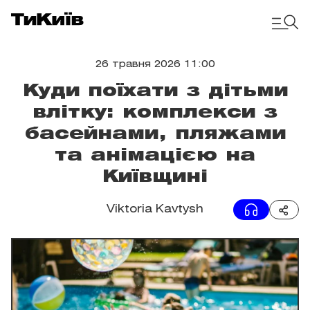
26 травня 2026 11:00
Куди поїхати з дітьми
влітку: комплекси з
басейнами, пляжами
та анімацією на
Київщині
Viktoria Kavtysh