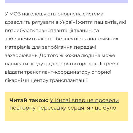
У МОЗ наголошують: оновлена система
дозволить рятувати в Україні життя пацієнтів, які
потребують трансплантації тканин, та
забезпечить якість і безпечність анатомічних
матеріалів для запобігання передачі
захворювань. До того ж кожна людина може
написати згоду на донорство органів. Її треба
віддати трансплант-координатору опорної
лікарні чи центру трансплантації.
Читай також:
У Києві вперше провели
повторну пересадку серця: як це було