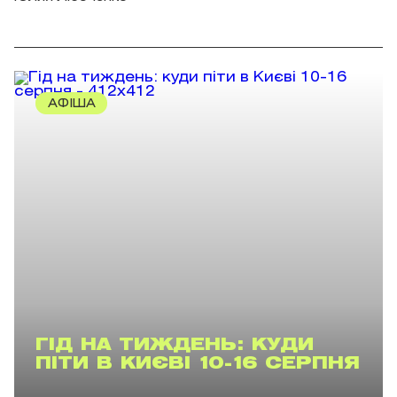
АФІША
ГІД НА ТИЖДЕНЬ: КУДИ
ПІТИ В КИЄВІ 10-16 СЕРПНЯ