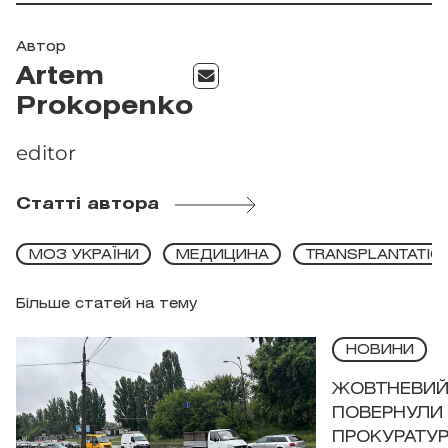
Автор
Artem
Prokopenko
editor
Статті автора
МОЗ УКРАЇНИ
МЕДИЦИНА
TRANSPLANTATIO
Більше статей на тему
НОВИНИ
ЖОВТНЕВИЙ 
ПОВЕРНУЛИ 
ПРОКУРАТУР