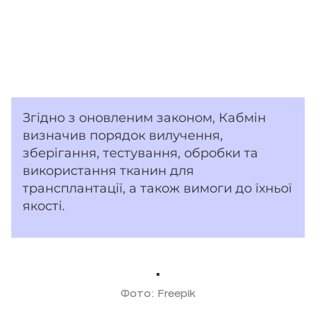
Згідно з оновленим законом, Кабмін
визначив порядок вилучення,
зберігання, тестування, обробки та
використання тканин для
трансплантації, а також вимоги до їхньої
якості.
Фото: Freepik