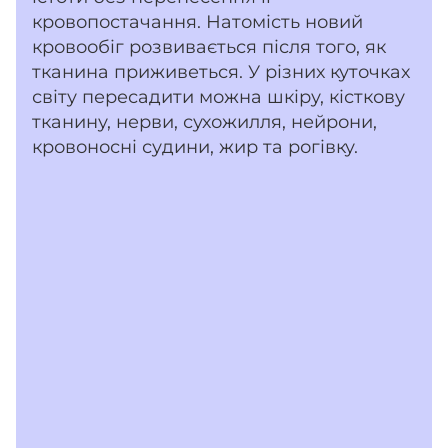
кровопостачання. Натомість новий
кровообіг розвивається після того, як
тканина приживеться. У різних куточках
світу пересадити можна шкіру, кісткову
тканину, нерви, сухожилля, нейрони,
кровоносні судини, жир та рогівку.