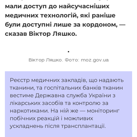
мали доступ до найсучасніших
медичних технологій, які раніше
були доступні лише за кордоном, —
сказав Віктор Ляшко.
Віктор Ляшко. Фото: moz.gov.ua
Реєстр медичних закладів, що надають
тканини, та госпітальних банків тканин
вестиме Державна служба України з
лікарських засобів та контролю за
наркотиками. На ній же — моніторинг
побічних реакцій і можливих
ускладнень після трансплантації.