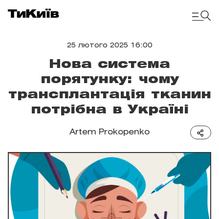
25 лютого 2025 16:00
Нова система
порятунку: чому
трансплантація тканин
потрібна в Україні
Artem Prokopenko