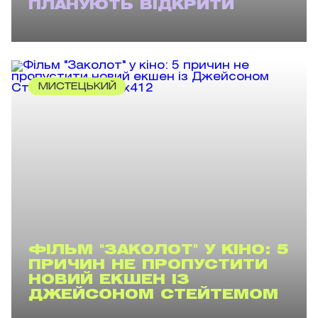
ПЛАНУЮТЬ ВІДКРИТИ
МИСТЕЦЬКИЙ
ФІЛЬМ "ЗАКОЛОТ" У КІНО: 5
ПРИЧИН НЕ ПРОПУСТИТИ
НОВИЙ ЕКШЕН ІЗ
ДЖЕЙСОНОМ СТЕЙТЕМОМ