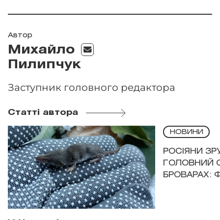
Автор
Михайло
Пилипчук
Заступник головного редактора
Статті автора
НОВИНИ
РОСІЯНИ З
ГОЛОВНИЙ 
БРОВАРАХ: 