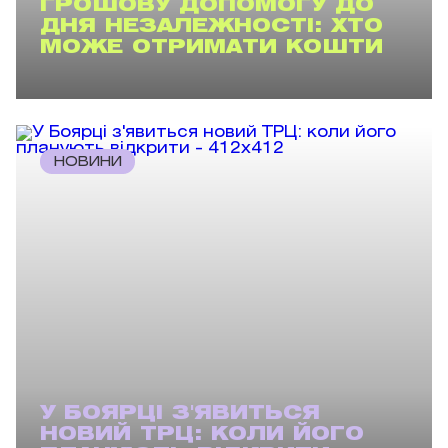
ГРОШОВУ ДОПОМОГУ ДО
ДНЯ НЕЗАЛЕЖНОСТІ: ХТО
МОЖЕ ОТРИМАТИ КОШТИ
НОВИНИ
У БОЯРЦІ З'ЯВИТЬСЯ
НОВИЙ ТРЦ: КОЛИ ЙОГО