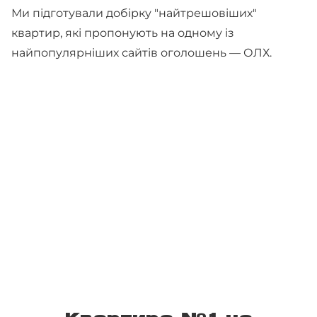
Ми підготували добірку "найтрешовіших"
квартир, які пропонують на одному із
найпопулярніших сайтів оголошень — ОЛХ.