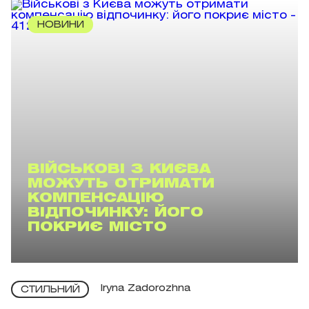
НОВИНИ
ВІЙСЬКОВІ З КИЄВА
МОЖУТЬ ОТРИМАТИ
КОМПЕНСАЦІЮ
ВІДПОЧИНКУ: ЙОГО
ПОКРИЄ МІСТО
Iryna Zadorozhna
СТИЛЬНИЙ