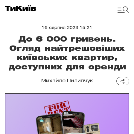
16 серпня 2023 15:21
До 6 000 гривень.
Огляд найтрешовіших
київських квартир,
доступних для оренди
Михайло Пилипчук