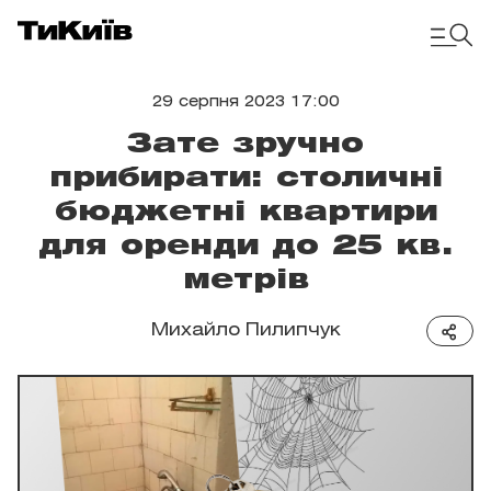
29 серпня 2023 17:00
Зате зручно
прибирати: столичні
бюджетні квартири
для оренди до 25 кв.
метрів
Михайло Пилипчук