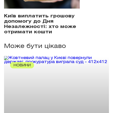
Київ виплатить грошову
допомогу до Дня
Незалежності: хто може
отримати кошти
Може бути цікаво
НОВИНИ