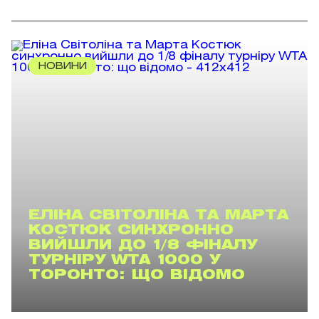
НОВИНИ
ЕЛІНА СВІТОЛІНА ТА МАРТА
КОСТЮК СИНХРОННО
ВИЙШЛИ ДО 1/8 ФІНАЛУ
ТУРНІРУ WTA 1000 У
ТОРОНТО: ЩО ВІДОМО