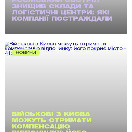
РОСІЙСЬКИЙ ОБСТРІЛ
ЗНИЩИВ СКЛАДИ ТА
ЛОГІСТИЧНІ ЦЕНТРИ: ЯКІ
КОМПАНІЇ ПОСТРАЖДАЛИ
НОВИНИ
ВІЙСЬКОВІ З КИЄВА
МОЖУТЬ ОТРИМАТИ
КОМПЕНСАЦІЮ