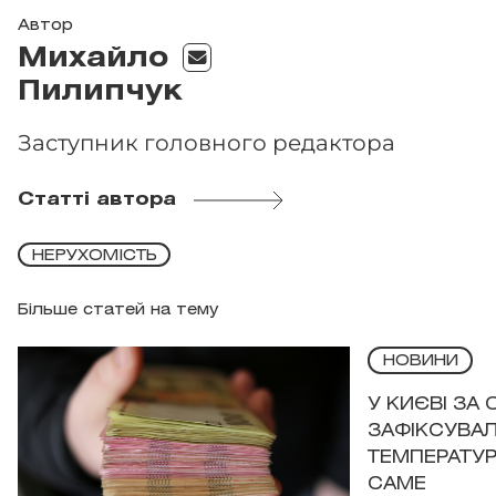
Автор
Михайло
Пилипчук
Заступник головного редактора
Статті автора
НЕРУХОМІСТЬ
Більше статей на тему
НОВИНИ
У КИЄВІ ЗА
ЗАФІКСУВАЛ
ТЕМПЕРАТУРН
САМЕ