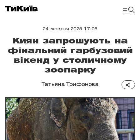
24 жовтня 2025 17:05
Киян запрошують на
фінальний гарбузовий
вікенд у столичному
зоопарку
Татьяна Трифонова