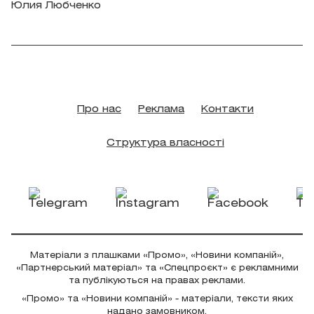
Юлия Любченко
Про нас
Реклама
Контакти
Структура власності
Матеріали з плашками «Промо», «Новини компаній»,
«Партнерський матеріал» та «Спецпроєкт» є рекламними
та публікуються на правах реклами.
«Промо» та «Новини компаній» - матеріали, тексти яких
надано замовником.