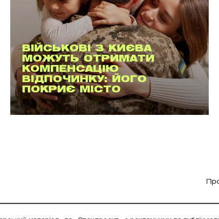
ВІЙСЬКОВІ З КИЄВА
МОЖУТЬ ОТРИМАТИ
КОМПЕНСАЦІЮ
ВІДПОЧИНКУ: ЙОГО
ПОКРИЄ МІСТО
Пр