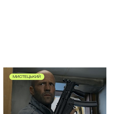
МИСТЕЦЬКИЙ