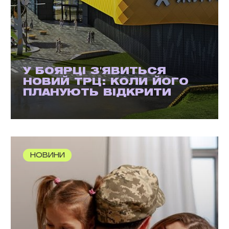
У БОЯРЦІ З'ЯВИТЬСЯ
НОВИЙ ТРЦ: КОЛИ ЙОГО
ПЛАНУЮТЬ ВІДКРИТИ
НОВИНИ