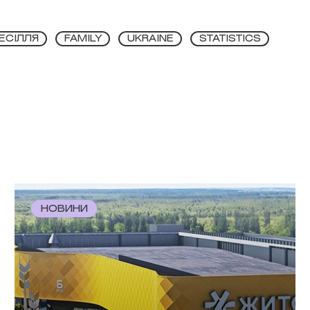
ЕСІЛЛЯ
FAMILY
UKRAINE
STATISTICS
НОВИНИ