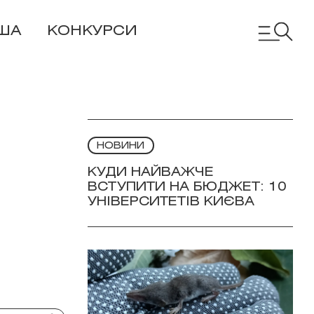
ША
КОНКУРСИ
НОВИНИ
КУДИ НАЙВАЖЧЕ
ВСТУПИТИ НА БЮДЖЕТ: 10
УНІВЕРСИТЕТІВ КИЄВА