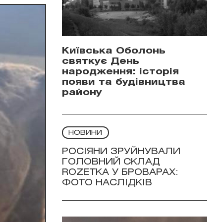
Київська Оболонь
святкує День
народження: історія
появи та будівництва
району
НОВИНИ
РОСІЯНИ ЗРУЙНУВАЛИ
ГОЛОВНИЙ СКЛАД
ROZETKA У БРОВАРАХ:
ФОТО НАСЛІДКІВ