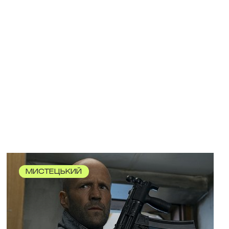
МИСТЕЦЬКИЙ