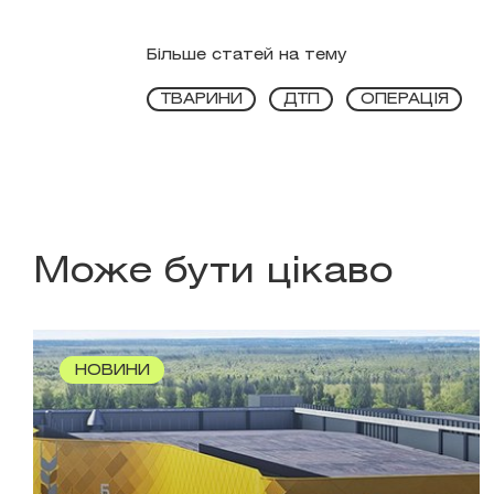
Більше статей на тему
ТВАРИНИ
ДТП
ОПЕРАЦІЯ
Може бути цікаво
НОВИНИ