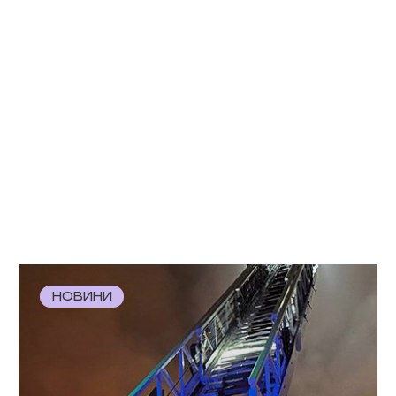
НОВИНИ