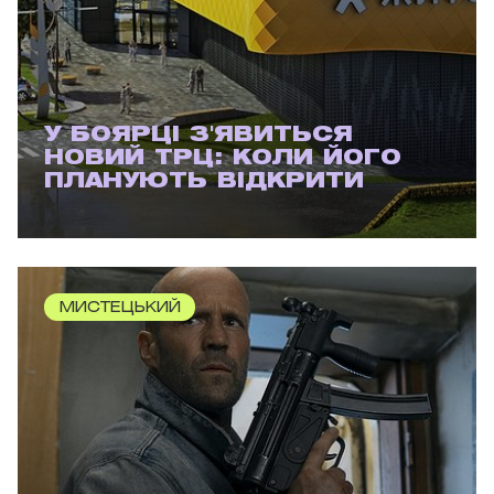
У БОЯРЦІ З'ЯВИТЬСЯ
НОВИЙ ТРЦ: КОЛИ ЙОГО
ПЛАНУЮТЬ ВІДКРИТИ
МИСТЕЦЬКИЙ