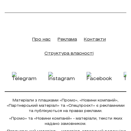
Про нас
Реклама
Контакти
Структура власності
Матеріали з плашками «Промо», «Новини компаній»,
«Партнерський матеріал» та «Спецпроєкт» є рекламними
та публікуються на правах реклами.
«Промо» та «Новини компаній» - матеріали, тексти яких
надано замовником.