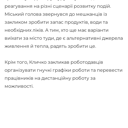
реагування на різні сценарії розвитку подій.
Міський голова звернувся до мешканців із
закликом зробити запас продуктів, води та
необхідних ліків. А тим, хто ще має варіанти
виїхати за місто туди, де є альтернативні джерела
живлення й тепла, радять зробити це.
Крім того, Кличко закликав роботодавців
організувати гнучкі графіки роботи та перевести
працівників на дистанційну роботу за
можливості.