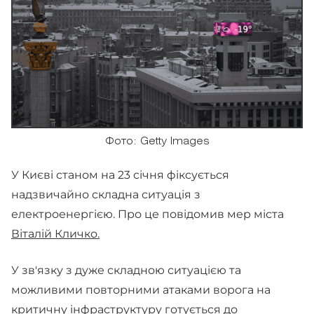
Фото: Getty Images
У Києві станом на 23 січня фіксується
надзвичайно складна ситуація з
електроенергією. Про це повідомив мер міста
Віталій Кличко.
У зв'язку з дуже складною ситуацією та
можливими повторними атаками ворога на
критичну інфраструктуру готується до