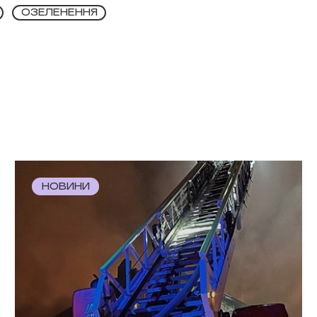
ОЗЕЛЕНЕННЯ
НОВИНИ