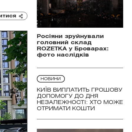
итися
Росіяни зруйнували
головний склад
ROZETKA у Броварах:
фото наслідків
НОВИНИ
КИЇВ ВИПЛАТИТЬ ГРОШОВУ
ДОПОМОГУ ДО ДНЯ
НЕЗАЛЕЖНОСТІ: ХТО МОЖЕ
ОТРИМАТИ КОШТИ