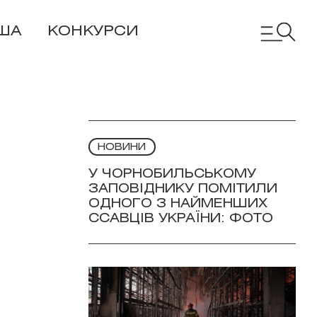
ША
КОНКУРСИ
НОВИНИ
У ЧОРНОБИЛЬСЬКОМУ
ЗАПОВІДНИКУ ПОМІТИЛИ
ОДНОГО З НАЙМЕНШИХ
ССАВЦІВ УКРАЇНИ: ФОТО