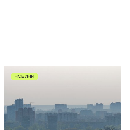
НОВИНИ