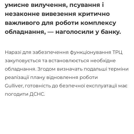
умисне вилучення, псування і
незаконне вивезення критично
важливого для роботи комплексу
обладнання, — наголосили у банку.
Наразі для забезпечення функціонування ТРЦ
закуповується та встановлюється необхідне
обладнання. Згодом визначать подальші терміни
реалізації плану відновлення роботи
Gulliver, готовність до безпечної експлуатації має
погодити ДСНС.