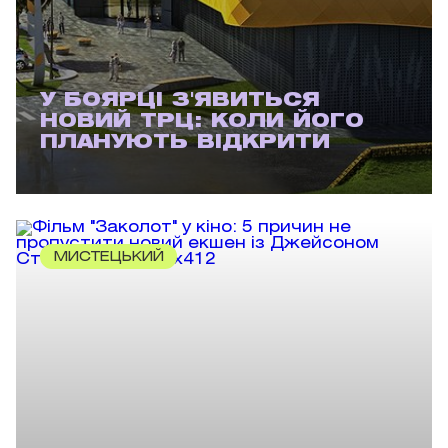
У БОЯРЦІ З'ЯВИТЬСЯ
НОВИЙ ТРЦ: КОЛИ ЙОГО
ПЛАНУЮТЬ ВІДКРИТИ
МИСТЕЦЬКИЙ