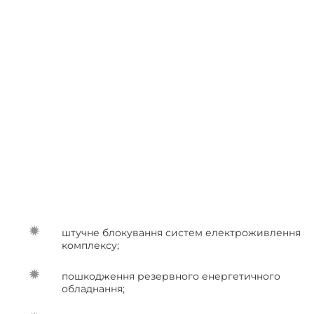
штучне блокування систем електроживлення
комплексу;
пошкодження резервного енергетичного
обладнання;