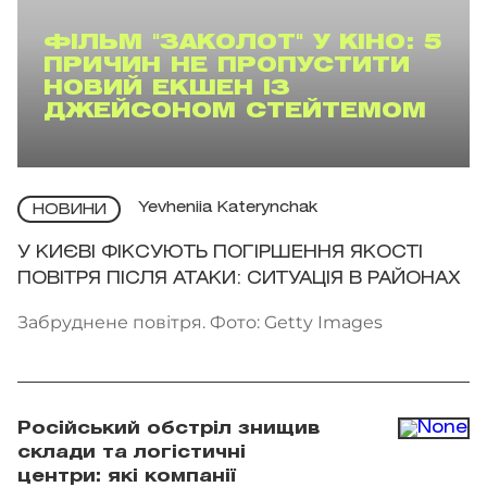
ФІЛЬМ "ЗАКОЛОТ" У КІНО: 5
ПРИЧИН НЕ ПРОПУСТИТИ
НОВИЙ ЕКШЕН ІЗ
ДЖЕЙСОНОМ СТЕЙТЕМОМ
Yevheniia Katerynchak
НОВИНИ
У КИЄВІ ФІКСУЮТЬ ПОГІРШЕННЯ ЯКОСТІ
ПОВІТРЯ ПІСЛЯ АТАКИ: СИТУАЦІЯ В РАЙОНАХ
Забруднене повітря. Фото: Getty Images
Російський обстріл знищив
склади та логістичні
центри: які компанії