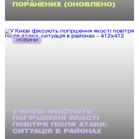
ПОРАНЕНИХ (ОНОВЛЕНО)
НОВИНИ
У КИЄВІ ФІКСУЮТЬ
ПОГІРШЕННЯ ЯКОСТІ
ПОВІТРЯ ПІСЛЯ АТАКИ:
СИТУАЦІЯ В РАЙОНАХ