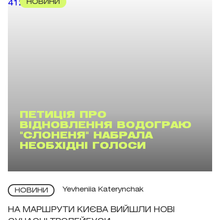
НОВИНИ
ПЕТИЦІЯ ПРО
ВІДНОВЛЕННЯ ВОДОГРАЮ
"СЛОНЕНЯ" НАБРАЛА
НЕОБХІДНІ ГОЛОСИ
Yevheniia Katerynchak
НОВИНИ
НА МАРШРУТИ КИЄВА ВИЙШЛИ НОВІ