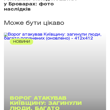
у Броварах: фото
наслідків
Може бути цікаво
НОВИНИ
ВОРОГ АТАКУВАВ
КИЇВЩИНУ: ЗАГИНУЛИ
ЛЮДИ, БАГАТО