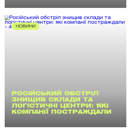
НОВИНИ
РОСІЙСЬКИЙ ОБСТРІЛ
ЗНИЩИВ СКЛАДИ ТА
ЛОГІСТИЧНІ ЦЕНТРИ: ЯКІ
КОМПАНІЇ ПОСТРАЖДАЛИ