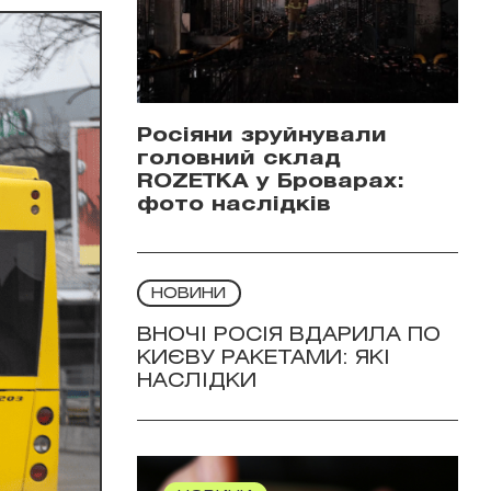
Росіяни зруйнували
головний склад
ROZETKA у Броварах:
фото наслідків
НОВИНИ
ВНОЧІ РОСІЯ ВДАРИЛА ПО
КИЄВУ РАКЕТАМИ: ЯКІ
НАСЛІДКИ