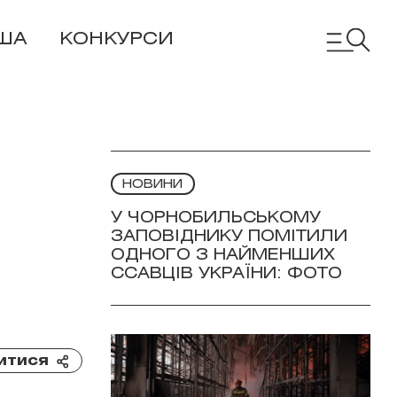
ША
КОНКУРСИ
НОВИНИ
У ЧОРНОБИЛЬСЬКОМУ
ЗАПОВІДНИКУ ПОМІТИЛИ
ОДНОГО З НАЙМЕНШИХ
ССАВЦІВ УКРАЇНИ: ФОТО
итися