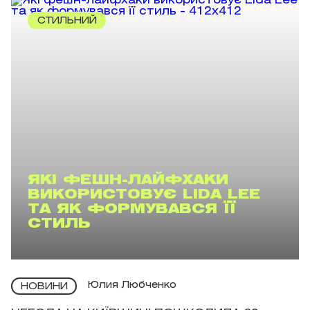
СТИЛЬНИЙ
ЯКІ ФЕШН-ЛАЙФХАКИ
ВИКОРИСТОВУЄ LIDA LEE
ТА ЯК ФОРМУВАВСЯ ЇЇ
СТИЛЬ
Юлия Любченко
НОВИНИ