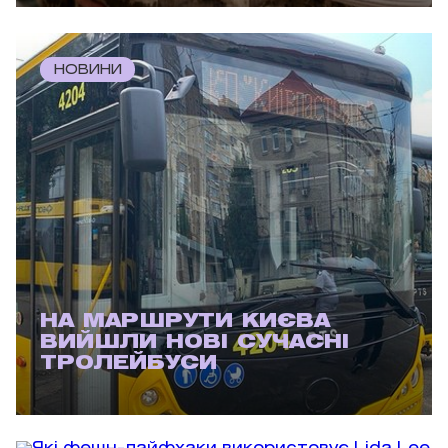
НОВИНИ
НА МАРШРУТИ КИЄВА
ВИЙШЛИ НОВІ СУЧАСНІ
ТРОЛЕЙБУСИ