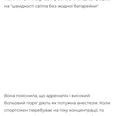
на "швидкості світла без жодної батарейки".
Вона пояснила, що адреналін і високий
больовий поріг діють як потужна анестезія. Коли
спортсмен перебуває на піку концентрації, то