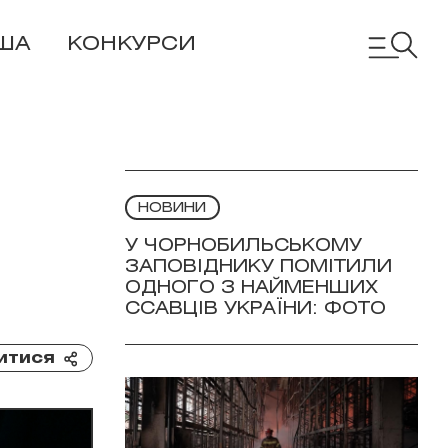
ША
КОНКУРСИ
НОВИНИ
У ЧОРНОБИЛЬСЬКОМУ
ЗАПОВІДНИКУ ПОМІТИЛИ
ОДНОГО З НАЙМЕНШИХ
ССАВЦІВ УКРАЇНИ: ФОТО
итися