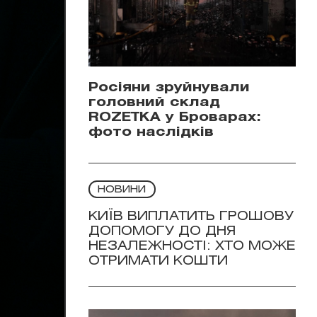
Росіяни зруйнували
головний склад
ROZETKA у Броварах:
фото наслідків
НОВИНИ
КИЇВ ВИПЛАТИТЬ ГРОШОВУ
ДОПОМОГУ ДО ДНЯ
НЕЗАЛЕЖНОСТІ: ХТО МОЖЕ
ОТРИМАТИ КОШТИ