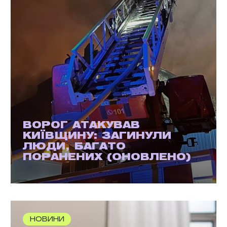
ВОРОГ АТАКУВАВ
КИЇВЩИНУ: ЗАГИНУЛИ
ЛЮДИ, БАГАТО
ПОРАНЕНИХ (ОНОВЛЕНО)
НОВИНИ