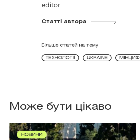
editor
Статті автора
Більше статей на тему
ТЕХНОЛОГІЇ
UKRAINE
МІНЦИФ
Може бути цікаво
НОВИНИ