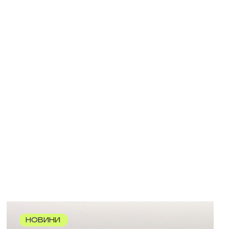
НОВИНИ