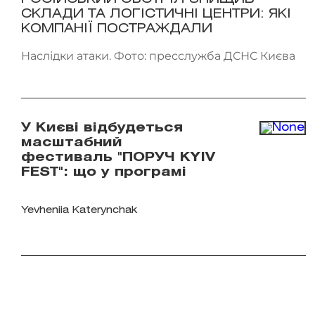
СКЛАДИ ТА ЛОГІСТИЧНІ ЦЕНТРИ: ЯКІ
КОМПАНІЇ ПОСТРАЖДАЛИ
Наслідки атаки. Фото: пресслужба ДСНС Києва
У Києві відбудеться
масштабний
фестиваль "ПОРУЧ KYIV
FEST": що у програмі
Yevheniia Katerynchak