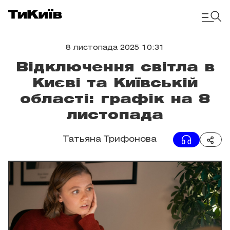
8 листопада 2025 10:31
Відключення світла в
Києві та Київській
області: графік на 8
листопада
Татьяна Трифонова