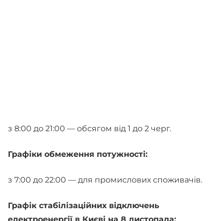
з 8:00 до 21:00 — обсягом від 1 до 2 черг.
Графіки обмеження потужності:
з 7:00 до 22:00 — для промислових споживачів.
Графік стабілізаційних відключень
електроенергії в Києві на 8 листопада: