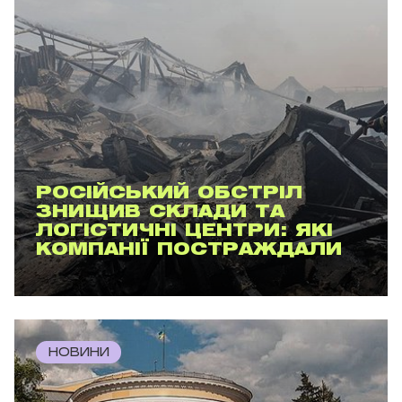
РОСІЙСЬКИЙ ОБСТРІЛ
ЗНИЩИВ СКЛАДИ ТА
ЛОГІСТИЧНІ ЦЕНТРИ: ЯКІ
КОМПАНІЇ ПОСТРАЖДАЛИ
НОВИНИ