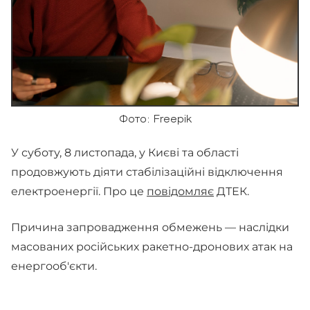
Фото: Freepik
У суботу, 8 листопада, у Києві та області
продовжують діяти стабілізаційні відключення
електроенергії. Про це
повідомляє
ДТЕК.
Причина запровадження обмежень — наслідки
масованих російських ракетно-дронових атак на
енергооб'єкти.