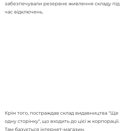
забезпечували резервне живлення складу під
час відключень.
Крім того, постраждав склад видавництва "Ще
одну сторінку", що входить до цієї ж корпорації.
Там базується інтернет-магазин.