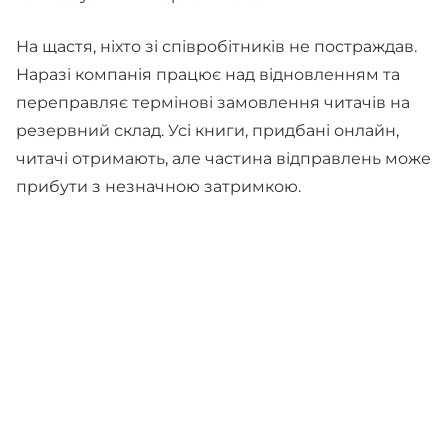
На щастя, ніхто зі співробітників не постраждав.
Наразі компанія працює над відновленням та
переправляє термінові замовлення читачів на
резервний склад. Усі книги, придбані онлайн,
читачі отримають, але частина відправлень може
прибути з незначною затримкою.