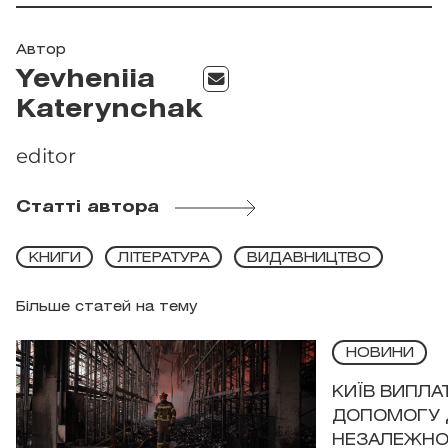
Автор
Yevheniia
Katerynchak
editor
Статті автора
КНИГИ
ЛІТЕРАТУРА
ВИДАВНИЦТВО
Більше статей на тему
НОВИНИ
КИЇВ ВИПЛА
ДОПОМОГУ 
НЕЗАЛЕЖНО