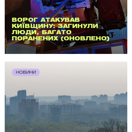
ВОРОГ АТАКУВАВ
КИЇВЩИНУ: ЗАГИНУЛИ
ЛЮДИ, БАГАТО
ПОРАНЕНИХ (ОНОВЛЕНО)
НОВИНИ