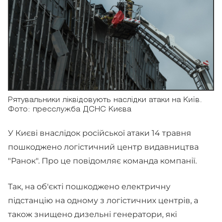
Рятувальники ліквідовують наслідки атаки на Київ.
Фото: пресслужба ДСНС Києва
У Києві внаслідок російської атаки 14 травня
пошкоджено логістичний центр видавництва
"Ранок". Про це повідомляє команда компанії.
Так, на об'єкті пошкоджено електричну
підстанцію на одному з логістичних центрів, а
також знищено дизельні генератори, які