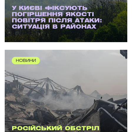
У КИЄВІ ФІКСУЮТЬ
ПОГІРШЕННЯ ЯКОСТІ
ПОВІТРЯ ПІСЛЯ АТАКИ:
СИТУАЦІЯ В РАЙОНАХ
НОВИНИ
РОСІЙСЬКИЙ ОБСТРІЛ