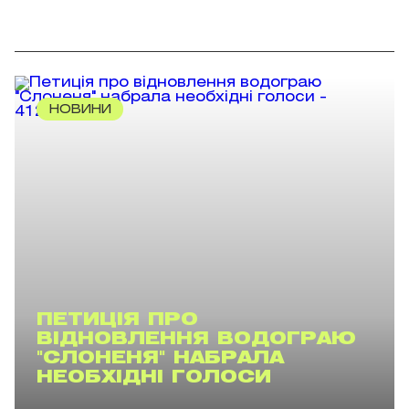
НОВИНИ
ПЕТИЦІЯ ПРО
ВІДНОВЛЕННЯ ВОДОГРАЮ
"СЛОНЕНЯ" НАБРАЛА
НЕОБХІДНІ ГОЛОСИ