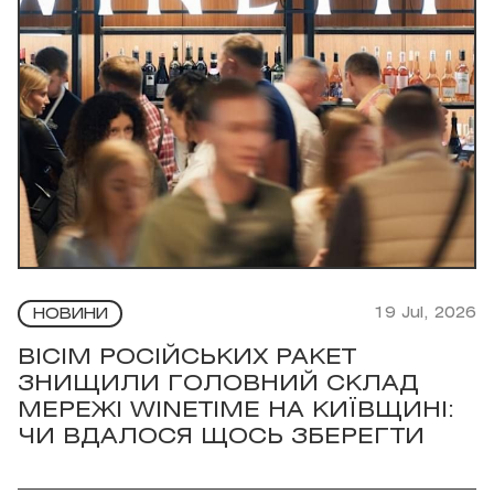
19 Jul, 2026
НОВИНИ
ВІСІМ РОСІЙСЬКИХ РАКЕТ
ЗНИЩИЛИ ГОЛОВНИЙ СКЛАД
МЕРЕЖІ WINETIME НА КИЇВЩИНІ:
ЧИ ВДАЛОСЯ ЩОСЬ ЗБЕРЕГТИ