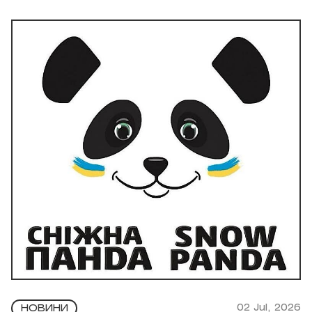
02 Jul, 2026
НОВИНИ