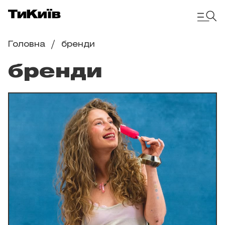
Головна
бренди
бренди