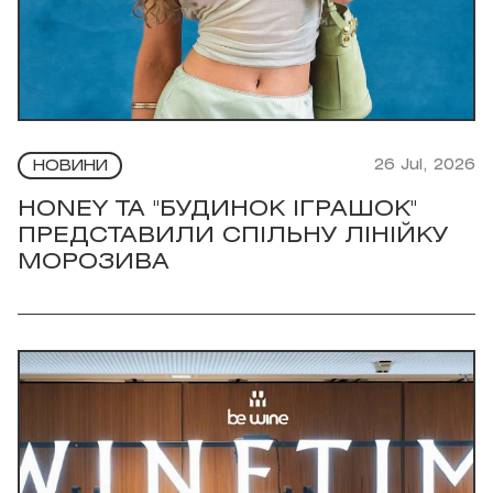
26 Jul, 2026
НОВИНИ
HONEY ТА "БУДИНОК ІГРАШОК"
ПРЕДСТАВИЛИ СПІЛЬНУ ЛІНІЙКУ
МОРОЗИВА