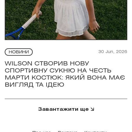
30 Jun, 2026
НОВИНИ
WILSON СТВОРИВ НОВУ
СПОРТИВНУ СУКНЮ НА ЧЕСТЬ
МАРТИ КОСТЮК: ЯКИЙ ВОНА МАЄ
ВИГЛЯД ТА ІДЕЮ
Завантажити ще