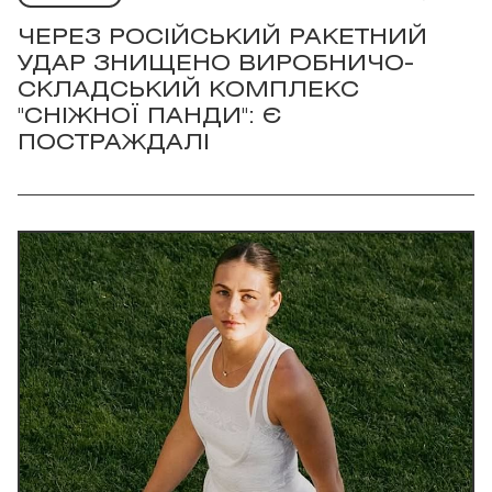
ЧЕРЕЗ РОСІЙСЬКИЙ РАКЕТНИЙ
УДАР ЗНИЩЕНО ВИРОБНИЧО-
СКЛАДСЬКИЙ КОМПЛЕКС
"СНІЖНОЇ ПАНДИ": Є
ПОСТРАЖДАЛІ