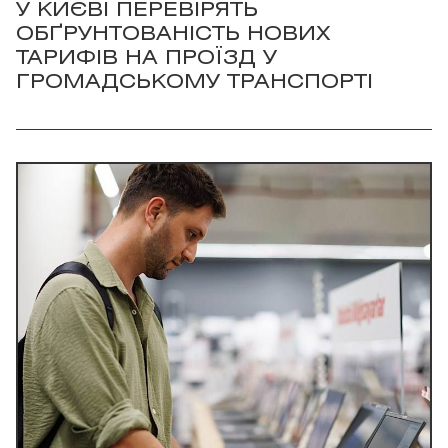
У КИЄВІ ПЕРЕВІРЯТЬ
ОБҐРУНТОВАНІСТЬ НОВИХ
ТАРИФІВ НА ПРОЇЗД У
ГРОМАДСЬКОМУ ТРАНСПОРТІ