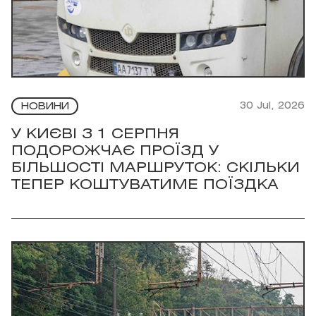
30 Jul, 2026
НОВИНИ
У КИЄВІ З 1 СЕРПНЯ
ПОДОРОЖЧАЄ ПРОЇЗД У
БІЛЬШОСТІ МАРШРУТОК: СКІЛЬКИ
ТЕПЕР КОШТУВАТИМЕ ПОЇЗДКА