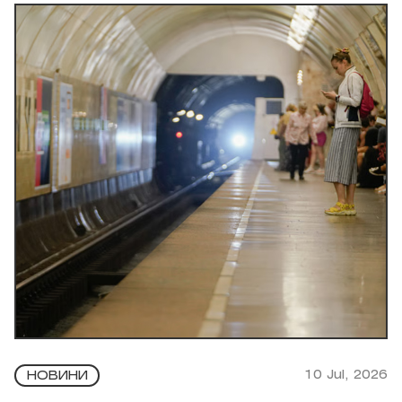
10 Jul, 2026
НОВИНИ