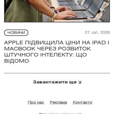
27 Jun, 2026
НОВИНИ
APPLE ПІДВИЩИЛА ЦІНИ НА IPAD І
MACBOOK ЧЕРЕЗ РОЗВИТОК
ШТУЧНОГО ІНТЕЛЕКТУ: ЩО
ВІДОМО
Завантажити ще
Про нас
Реклама
Контакти