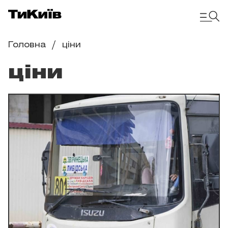
Головна
ціни
ціни