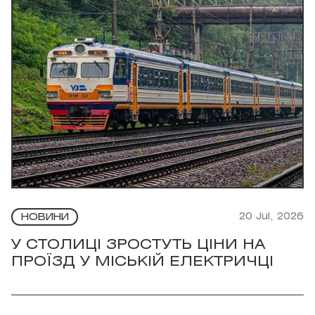
20 Jul, 2026
НОВИНИ
У СТОЛИЦІ ЗРОСТУТЬ ЦІНИ НА
ПРОЇЗД У МІСЬКІЙ ЕЛЕКТРИЧЦІ