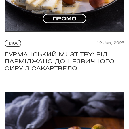
12 Jun, 2025
ЇЖА
ГУРМАНСЬКИЙ MUST TRY: ВІД
ПАРМІДЖАНО ДО НЕЗВИЧНОГО
СИРУ З САКАРТВЕЛО