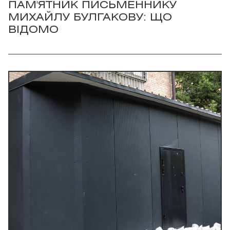
ПАМ'ЯТНИК ПИСЬМЕННИКУ
МИХАЙЛУ БУЛГАКОВУ: ЩО
ВІДОМО