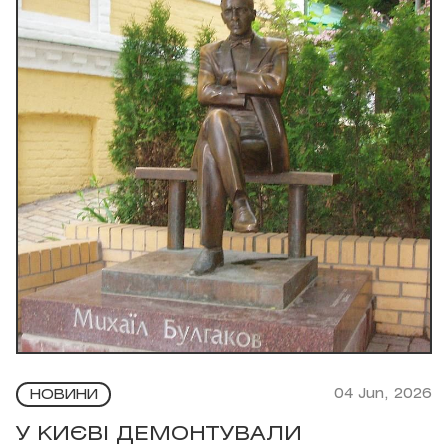
04 Jun, 2026
НОВИНИ
У КИЄВІ ДЕМОНТУВАЛИ