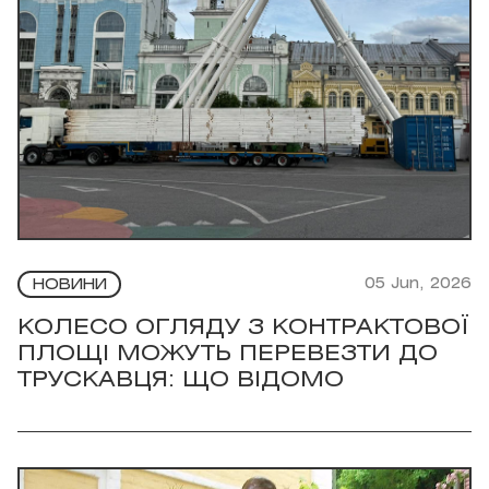
05 Jun, 2026
НОВИНИ
КОЛЕСО ОГЛЯДУ З КОНТРАКТОВОЇ
ПЛОЩІ МОЖУТЬ ПЕРЕВЕЗТИ ДО
ТРУСКАВЦЯ: ЩО ВІДОМО