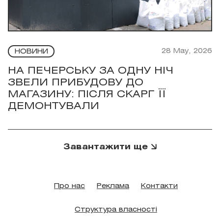
28 May, 2026
НОВИНИ
НА ПЕЧЕРСЬКУ ЗА ОДНУ НІЧ
ЗВЕЛИ ПРИБУДОВУ ДО
МАГАЗИНУ: ПІСЛЯ СКАРГ ЇЇ
ДЕМОНТУВАЛИ
Завантажити ще
Про нас
Реклама
Контакти
Структура власності