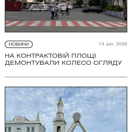
13 Jun, 2026
НОВИНИ
НА КОНТРАКТОВІЙ ПЛОЩІ
ДЕМОНТУВАЛИ КОЛЕСО ОГЛЯДУ