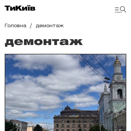
Головна
демонтаж
демонтаж