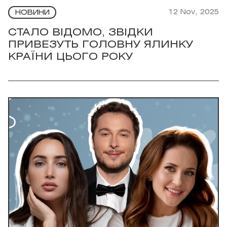
12 Nov, 2025
НОВИНИ
СТАЛО ВІДОМО, ЗВІДКИ
ПРИВЕЗУТЬ ГОЛОВНУ ЯЛИНКУ
КРАЇНИ ЦЬОГО РОКУ