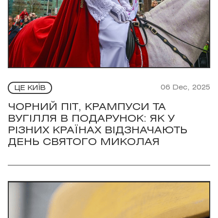
06 Dec, 2025
ЦЕ КИЇВ
ЧОРНИЙ ПІТ, КРАМПУСИ ТА
ВУГІЛЛЯ В ПОДАРУНОК: ЯК У
РІЗНИХ КРАЇНАХ ВІДЗНАЧАЮТЬ
ДЕНЬ СВЯТОГО МИКОЛАЯ