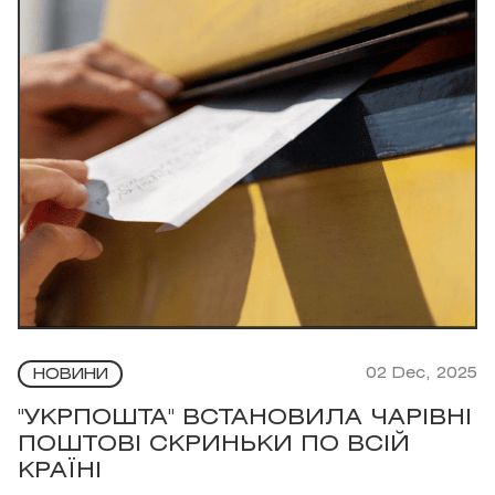
02 Dec, 2025
НОВИНИ
"УКРПОШТА" ВСТАНОВИЛА ЧАРІВНІ
ПОШТОВІ СКРИНЬКИ ПО ВСІЙ
КРАЇНІ