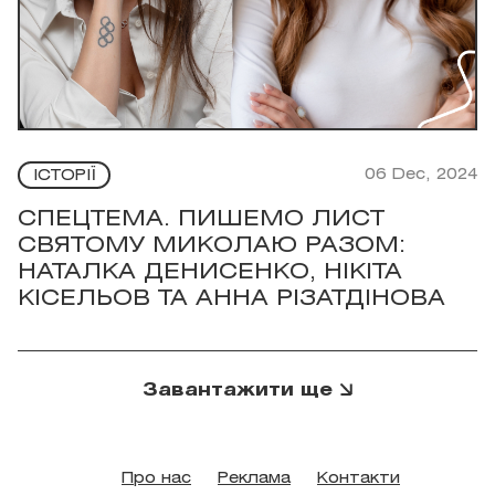
06 Dec, 2024
ІСТОРІЇ
СПЕЦТЕМА. ПИШЕМО ЛИСТ
СВЯТОМУ МИКОЛАЮ РАЗОМ:
НАТАЛКА ДЕНИСЕНКО, НІКІТА
КІСЕЛЬОВ ТА АННА РІЗАТДІНОВА
Завантажити ще
Про нас
Реклама
Контакти