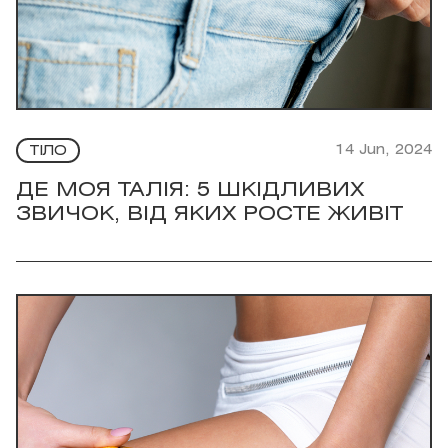
14 Jun, 2024
ТІЛО
ДЕ МОЯ ТАЛІЯ: 5 ШКІДЛИВИХ
ЗВИЧОК, ВІД ЯКИХ РОСТЕ ЖИВІТ