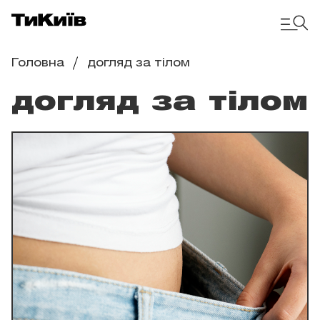
Головна
догляд за тілом
догляд за тілом