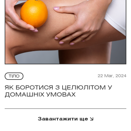
22 Mar, 2024
ТІЛО
ЯК БОРОТИСЯ З ЦЕЛЮЛІТОМ У
ДОМАШНІХ УМОВАХ
Завантажити ще