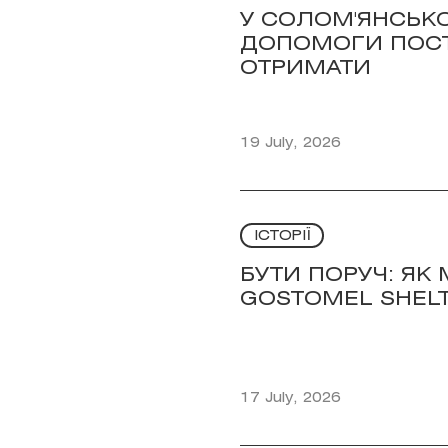
У СОЛОМ'ЯНСЬК
ДОПОМОГИ ПОСТР
ОТРИМАТИ
19 July, 2026
ІСТОРІЇ
БУТИ ПОРУЧ: ЯК
GOSTOMEL SHEL
17 July, 2026