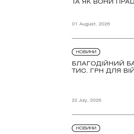
ТА ЯК ВОНИ ПР
01 August, 2026
НОВИНИ
БЛАГОДІЙНИЙ БА
ТИС. ГРН ДЛЯ В
22 July, 2026
НОВИНИ