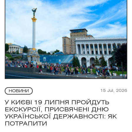
15 Jul, 2026
НОВИНИ
У КИЄВІ 19 ЛИПНЯ ПРОЙДУТЬ
ЕКСКУРСІЇ, ПРИСВЯЧЕНІ ДНЮ
УКРАЇНСЬКОЇ ДЕРЖАВНОСТІ: ЯК
ПОТРАПИТИ