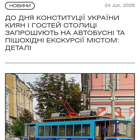
24 Jun, 2026
НОВИНИ
ДО ДНЯ КОНСТИТУЦІЇ УКРАЇНИ
КИЯН І ГОСТЕЙ СТОЛИЦІ
ЗАПРОШУЮТЬ НА АВТОБУСНІ ТА
ПІШОХІДНІ ЕКСКУРСІЇ МІСТОМ:
ДЕТАЛІ