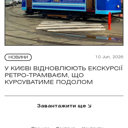
10 Jun, 2026
НОВИНИ
У КИЄВІ ВІДНОВЛЮЮТЬ ЕКСКУРСІЇ
РЕТРО-ТРАМВАЄМ, ЩО
КУРСУВАТИМЕ ПОДОЛОМ
Завантажити ще