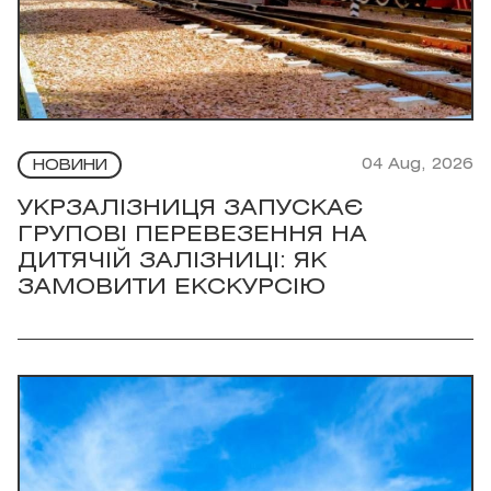
04 Aug, 2026
НОВИНИ
УКРЗАЛІЗНИЦЯ ЗАПУСКАЄ
ГРУПОВІ ПЕРЕВЕЗЕННЯ НА
ДИТЯЧІЙ ЗАЛІЗНИЦІ: ЯК
ЗАМОВИТИ ЕКСКУРСІЮ