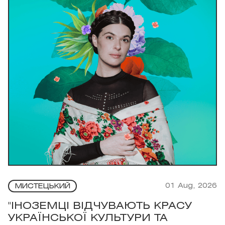
01 Aug, 2026
МИСТЕЦЬКИЙ
"ІНОЗЕМЦІ ВІДЧУВАЮТЬ КРАСУ
УКРАЇНСЬКОЇ КУЛЬТУРИ ТА