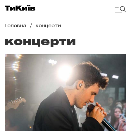
Головна
концерти
концерти