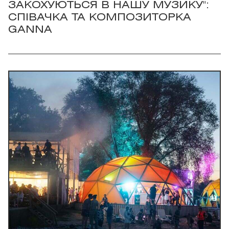
ЗАКОХУЮТЬСЯ В НАШУ МУЗИКУ":
СПІВАЧКА ТА КОМПОЗИТОРКА
GANNA