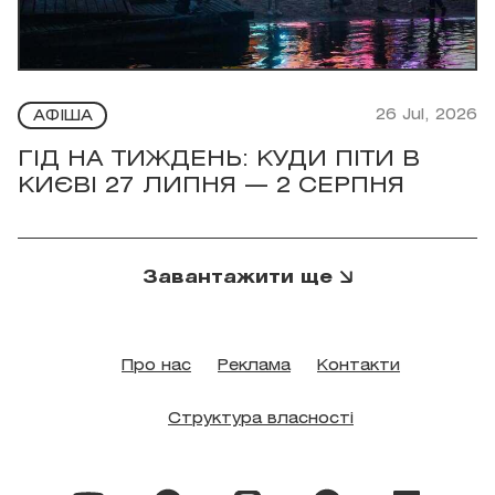
26 Jul, 2026
АФІША
ГІД НА ТИЖДЕНЬ: КУДИ ПІТИ В
КИЄВІ 27 ЛИПНЯ — 2 СЕРПНЯ
Завантажити ще
Про нас
Реклама
Контакти
Структура власності