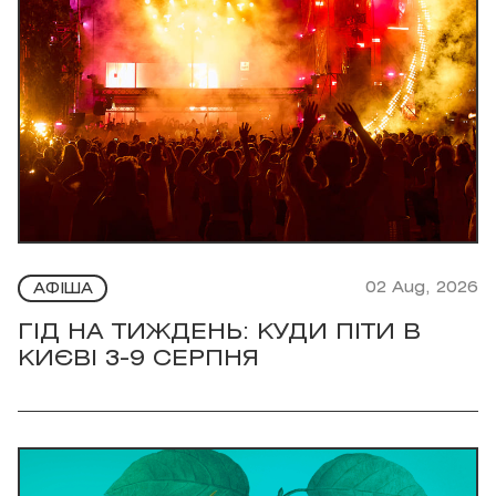
02 Aug, 2026
АФІША
ГІД НА ТИЖДЕНЬ: КУДИ ПІТИ В
КИЄВІ 3-9 СЕРПНЯ