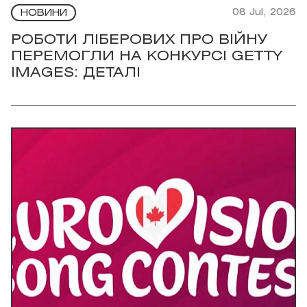
08 Jul, 2026
НОВИНИ
РОБОТИ ЛІБЕРОВИХ ПРО ВІЙНУ
ПЕРЕМОГЛИ НА КОНКУРСІ GETTY
IMAGES: ДЕТАЛІ