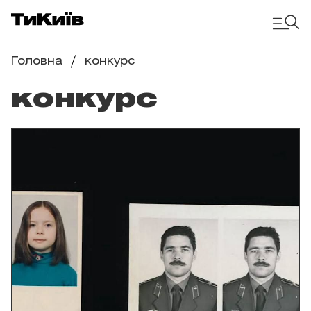
Головна
конкурс
конкурс