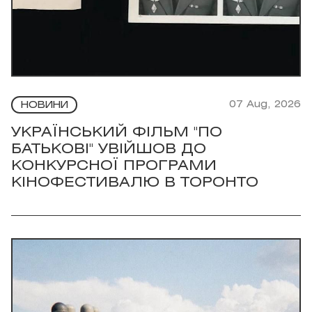
07 Aug, 2026
НОВИНИ
УКРАЇНСЬКИЙ ФІЛЬМ "ПО
БАТЬКОВІ" УВІЙШОВ ДО
КОНКУРСНОЇ ПРОГРАМИ
КІНОФЕСТИВАЛЮ В ТОРОНТО