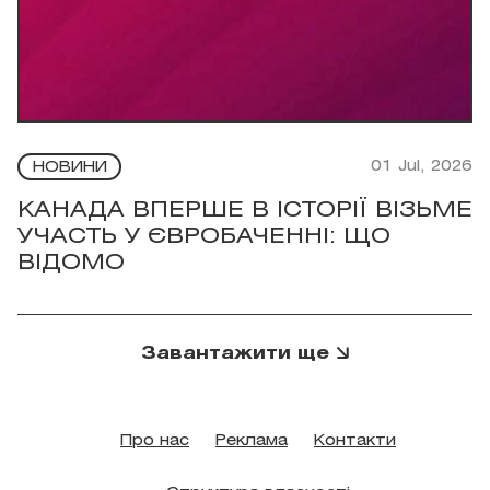
01 Jul, 2026
НОВИНИ
КАНАДА ВПЕРШЕ В ІСТОРІЇ ВІЗЬМЕ
УЧАСТЬ У ЄВРОБАЧЕННІ: ЩО
ВІДОМО
Завантажити ще
Про нас
Реклама
Контакти