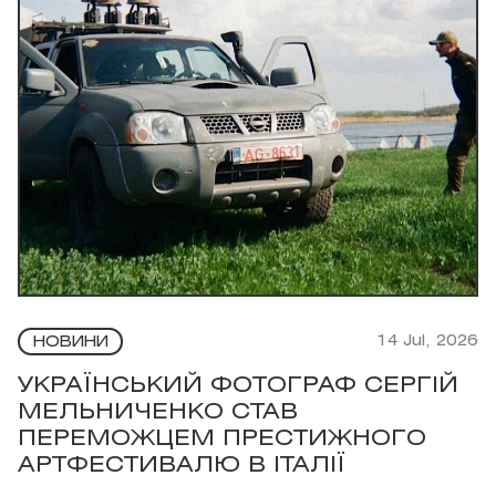
14 Jul, 2026
НОВИНИ
УКРАЇНСЬКИЙ ФОТОГРАФ СЕРГІЙ
МЕЛЬНИЧЕНКО СТАВ
ПЕРЕМОЖЦЕМ ПРЕСТИЖНОГО
АРТФЕСТИВАЛЮ В ІТАЛІЇ