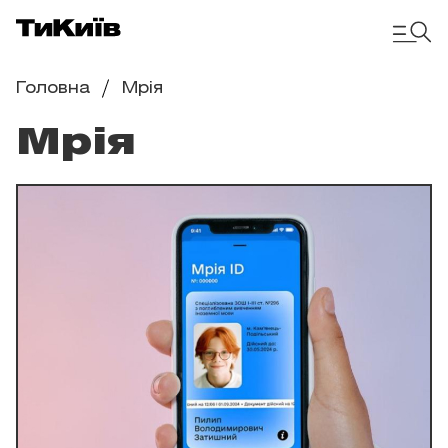
Головна
Мрія
Мрія