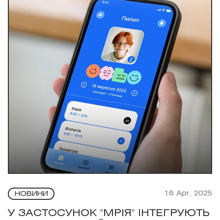
16 Apr, 2025
НОВИНИ
У ЗАСТОСУНОК "МРІЯ" ІНТЕГРУЮТЬ