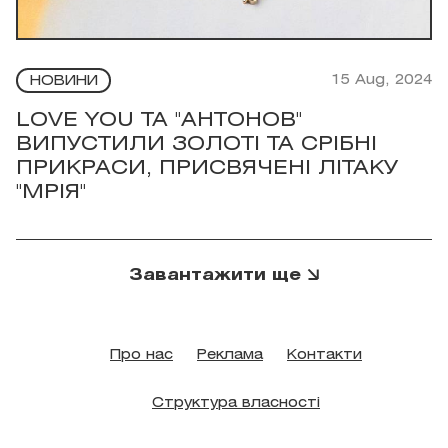
15 Aug, 2024
НОВИНИ
LOVE YOU ТА "АНТОНОВ"
ВИПУСТИЛИ ЗОЛОТІ ТА СРІБНІ
ПРИКРАСИ, ПРИСВЯЧЕНІ ЛІТАКУ
"МРІЯ"
Завантажити ще
Про нас
Реклама
Контакти
Структура власності