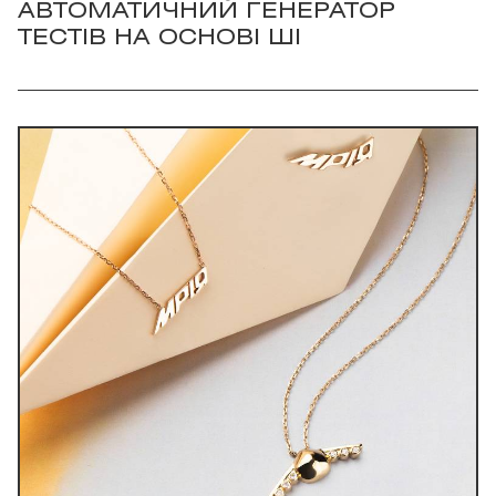
АВТОМАТИЧНИЙ ГЕНЕРАТОР
ТЕСТІВ НА ОСНОВІ ШІ