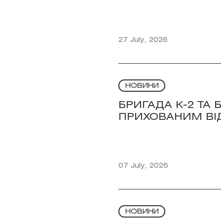
27 July, 2026
НОВИНИ
БРИГАДА К-2 ТА
ПРИХОВАНИМ ВІ
07 July, 2026
НОВИНИ