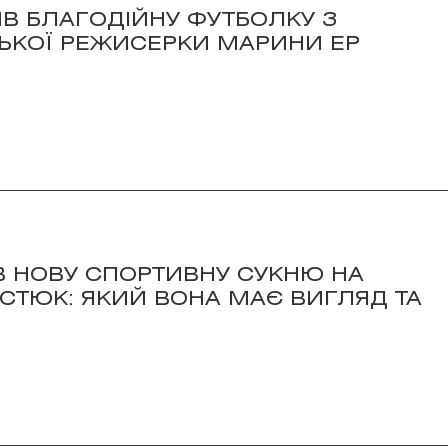
В БЛАГОДІЙНУ ФУТБОЛКУ З
СЬКОЇ РЕЖИСЕРКИ МАРИНИ ЕР
В НОВУ СПОРТИВНУ СУКНЮ НА
СТЮК: ЯКИЙ ВОНА МАЄ ВИГЛЯД ТА