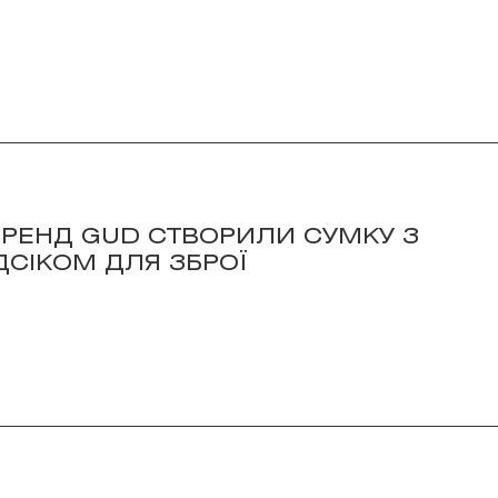
 БРЕНД GUD СТВОРИЛИ СУМКУ З
ДСІКОМ ДЛЯ ЗБРОЇ