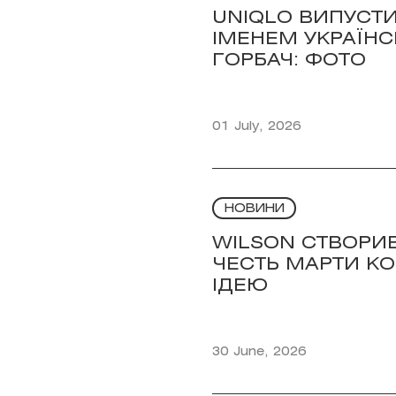
UNIQLO ВИПУСТИ
ІМЕНЕМ УКРАЇН
ГОРБАЧ: ФОТО
01 July, 2026
НОВИНИ
WILSON СТВОРИ
ЧЕСТЬ МАРТИ КО
ІДЕЮ
30 June, 2026