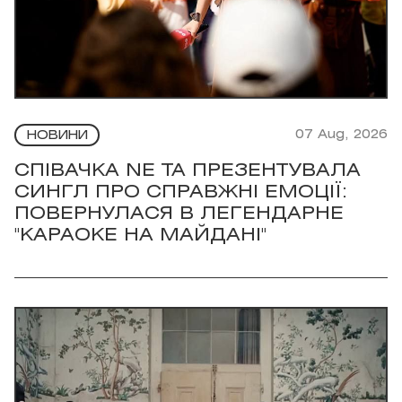
07 Aug, 2026
НОВИНИ
СПІВАЧКА NE TA ПРЕЗЕНТУВАЛА
СИНГЛ ПРО СПРАВЖНІ ЕМОЦІЇ:
ПОВЕРНУЛАСЯ В ЛЕГЕНДАРНЕ
"КАРАОКЕ НА МАЙДАНІ"