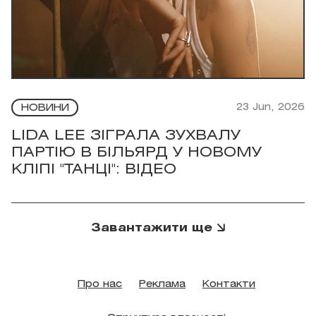
23 Jun, 2026
НОВИНИ
LIDA LEE ЗІГРАЛА ЗУХВАЛУ
ПАРТІЮ В БІЛЬЯРД У НОВОМУ
КЛІПІ "ТАНЦІ": ВІДЕО
Завантажити ще
Про нас
Реклама
Контакти