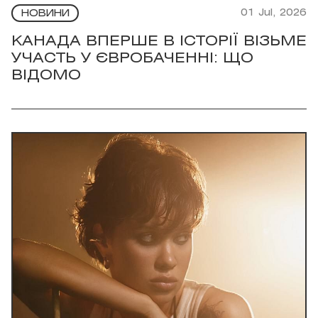
01 Jul, 2026
НОВИНИ
КАНАДА ВПЕРШЕ В ІСТОРІЇ ВІЗЬМЕ
УЧАСТЬ У ЄВРОБАЧЕННІ: ЩО
ВІДОМО