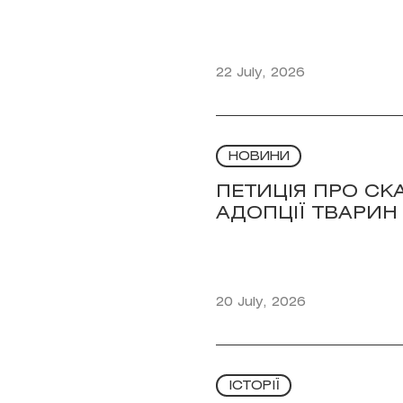
22 July, 2026
НОВИНИ
ПЕТИЦІЯ ПРО СК
АДОПЦІЇ ТВАРИН
20 July, 2026
ІСТОРІЇ