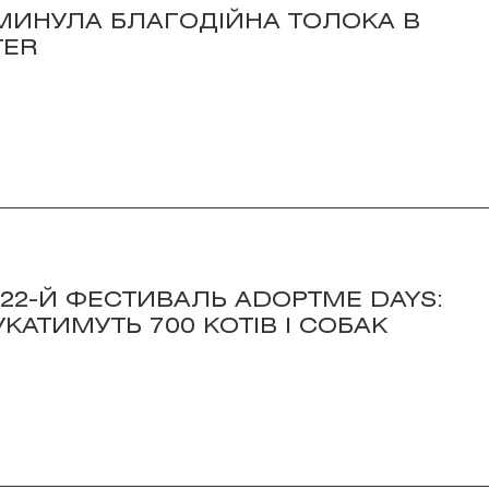
 МИНУЛА БЛАГОДІЙНА ТОЛОКА В
TER
 22-Й ФЕСТИВАЛЬ ADOPTME DAYS:
КАТИМУТЬ 700 КОТІВ І СОБАК