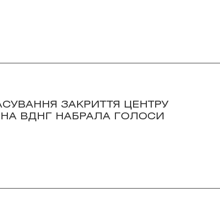
АСУВАННЯ ЗАКРИТТЯ ЦЕНТРУ
 НА ВДНГ НАБРАЛА ГОЛОСИ