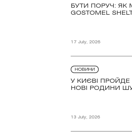
БУТИ ПОРУЧ: ЯК
GOSTOMEL SHEL
17 July, 2026
НОВИНИ
У КИЄВІ ПРОЙДЕ
НОВІ РОДИНИ ШУ
13 July, 2026