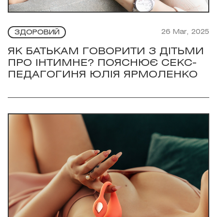
26 Mar, 2025
ЗДОРОВИЙ
ЯК БАТЬКАМ ГОВОРИТИ З ДІТЬМИ
ПРО ІНТИМНЕ? ПОЯСНЮЄ СЕКС-
ПЕДАГОГИНЯ ЮЛІЯ ЯРМОЛЕНКО