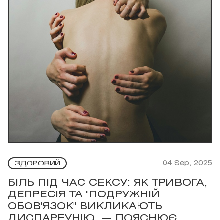
04 Sep, 2025
ЗДОРОВИЙ
БІЛЬ ПІД ЧАС СЕКСУ: ЯК ТРИВОГА,
ДЕПРЕСІЯ ТА "ПОДРУЖНІЙ
ОБОВ'ЯЗОК" ВИКЛИКАЮТЬ
ДИСПАРЕУНІЮ, — ПОЯСНЮЄ