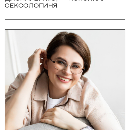
СЕКСОЛОГИНЯ