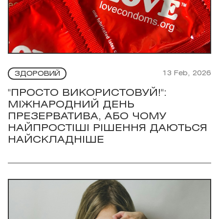
13 Feb, 2026
ЗДОРОВИЙ
"ПРОСТО ВИКОРИСТОВУЙ!":
МІЖНАРОДНИЙ ДЕНЬ
ПРЕЗЕРВАТИВА, АБО ЧОМУ
НАЙПРОСТІШІ РІШЕННЯ ДАЮТЬСЯ
НАЙСКЛАДНІШЕ