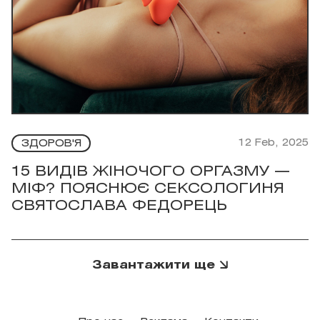
12 Feb, 2025
ЗДОРОВ'Я
15 ВИДІВ ЖІНОЧОГО ОРГАЗМУ —
МІФ? ПОЯСНЮЄ СЕКСОЛОГИНЯ
СВЯТОСЛАВА ФЕДОРЕЦЬ
Завантажити ще