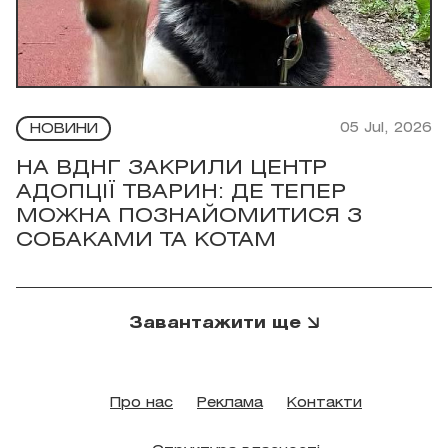
05 Jul, 2026
НОВИНИ
НА ВДНГ ЗАКРИЛИ ЦЕНТР
АДОПЦІЇ ТВАРИН: ДЕ ТЕПЕР
МОЖНА ПОЗНАЙОМИТИСЯ З
СОБАКАМИ ТА КОТАМ
Завантажити ще
Про нас
Реклама
Контакти