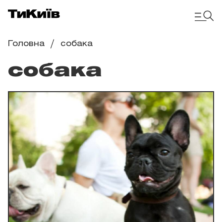
Головна
собака
собака