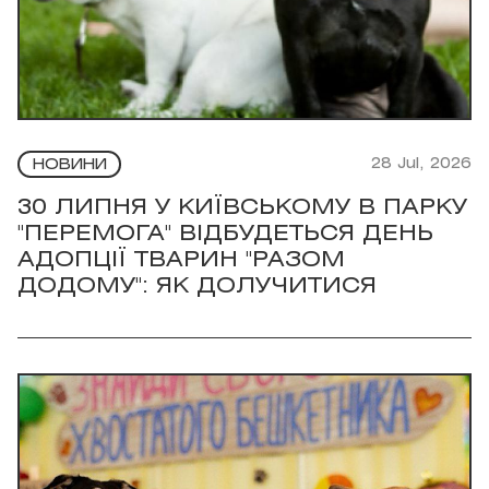
28 Jul, 2026
НОВИНИ
30 ЛИПНЯ У КИЇВСЬКОМУ В ПАРКУ
"ПЕРЕМОГА" ВІДБУДЕТЬСЯ ДЕНЬ
АДОПЦІЇ ТВАРИН "РАЗОМ
ДОДОМУ": ЯК ДОЛУЧИТИСЯ