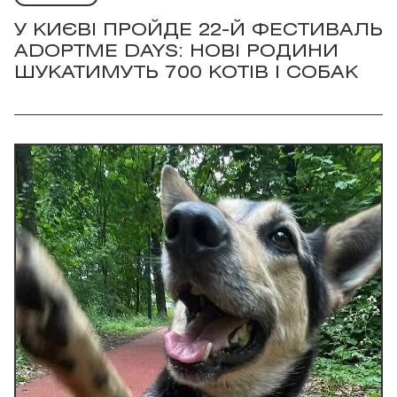
У КИЄВІ ПРОЙДЕ 22-Й ФЕСТИВАЛЬ
ADOPTME DAYS: НОВІ РОДИНИ
ШУКАТИМУТЬ 700 КОТІВ І СОБАК