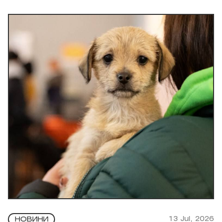
13 Jul, 2026
НОВИНИ