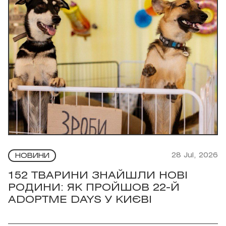
28 Jul, 2026
НОВИНИ
152 ТВАРИНИ ЗНАЙШЛИ НОВІ
РОДИНИ: ЯК ПРОЙШОВ 22-Й
ADOPTME DAYS У КИЄВІ