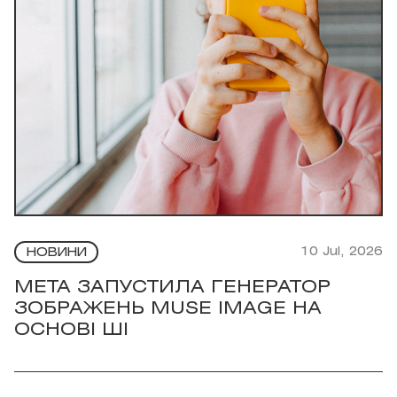
10 Jul, 2026
НОВИНИ
META ЗАПУСТИЛА ГЕНЕРАТОР
ЗОБРАЖЕНЬ MUSE IMAGE НА
ОСНОВІ ШІ