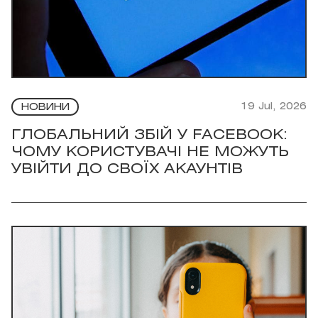
19 Jul, 2026
НОВИНИ
ГЛОБАЛЬНИЙ ЗБІЙ У FACEBOOK:
ЧОМУ КОРИСТУВАЧІ НЕ МОЖУТЬ
УВІЙТИ ДО СВОЇХ АКАУНТІВ