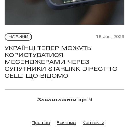
18 Jun, 2026
НОВИНИ
УКРАЇНЦІ ТЕПЕР МОЖУТЬ
КОРИСТУВАТИСЯ
МЕСЕНДЖЕРАМИ ЧЕРЕЗ
СУПУТНИКИ STARLINK DIRECT TO
CELL: ЩО ВІДОМО
Завантажити ще
Про нас
Реклама
Контакти