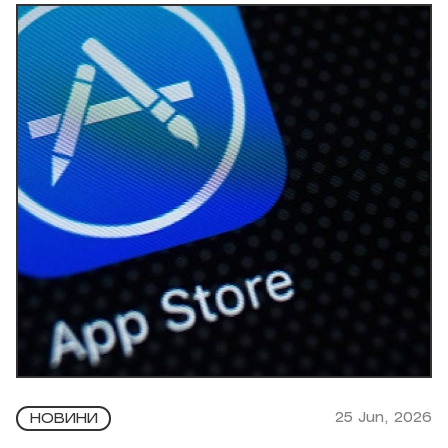
25 Jun, 2026
НОВИНИ