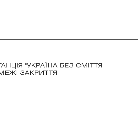
НЦІЯ "УКРАЇНА БЕЗ СМІТТЯ"
МЕЖІ ЗАКРИТТЯ