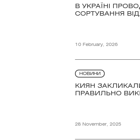
В УКРАЇНІ ПРОВ
СОРТУВАННЯ ВІД
10 February, 2026
НОВИНИ
КИЯН ЗАКЛИКАЛ
ПРАВИЛЬНО ВИК
28 November, 2025