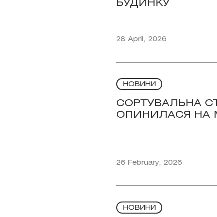
БУДИНКУ
28 April, 2026
НОВИНИ
СОРТУВАЛЬНА СТА
ОПИНИЛАСЯ НА 
26 February, 2026
НОВИНИ