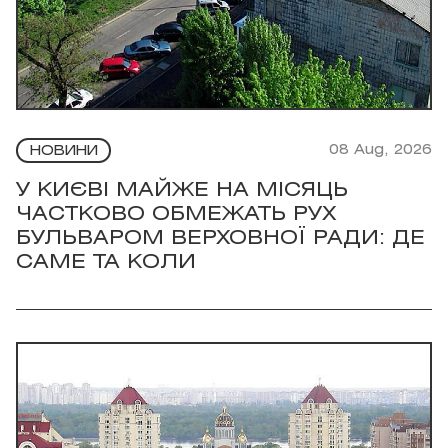
08 Aug, 2026
НОВИНИ
У КИЄВІ МАЙЖЕ НА МІСЯЦЬ
ЧАСТКОВО ОБМЕЖАТЬ РУХ
БУЛЬВАРОМ ВЕРХОВНОЇ РАДИ: ДЕ
САМЕ ТА КОЛИ