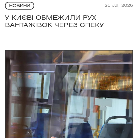
20 Jul, 2026
НОВИНИ
У КИЄВІ ОБМЕЖИЛИ РУХ
ВАНТАЖІВОК ЧЕРЕЗ СПЕКУ