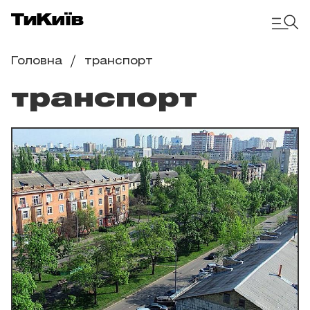
Головна
транспорт
транспорт