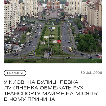
30 Jul, 2026
НОВИНИ
У КИЄВІ НА ВУЛИЦІ ЛЕВКА
ЛУК'ЯНЕНКА ОБМЕЖАТЬ РУХ
ТРАНСПОРТУ МАЙЖЕ НА МІСЯЦЬ:
В ЧОМУ ПРИЧИНА