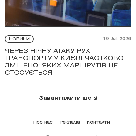
19 Jul, 2026
НОВИНИ
ЧЕРЕЗ НІЧНУ АТАКУ РУХ
ТРАНСПОРТУ У КИЄВІ ЧАСТКОВО
ЗМІНЕНО: ЯКИХ МАРШРУТІВ ЦЕ
СТОСУЄТЬСЯ
Завантажити ще
Про нас
Реклама
Контакти