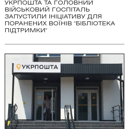
УКРПОШТА ТА ГОЛОВНИЙ
ВІЙСЬКОВИЙ ГОСПІТАЛЬ
ЗАПУСТИЛИ ІНІЦІАТИВУ ДЛЯ
ПОРАНЕНИХ ВОЇНІВ "БІБЛІОТЕКА
ПІДТРИМКИ"