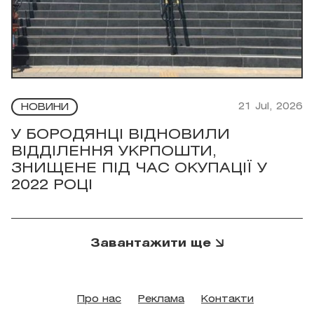
21 Jul, 2026
НОВИНИ
У БОРОДЯНЦІ ВІДНОВИЛИ
ВІДДІЛЕННЯ УКРПОШТИ,
ЗНИЩЕНЕ ПІД ЧАС ОКУПАЦІЇ У
2022 РОЦІ
Завантажити ще
Про нас
Реклама
Контакти