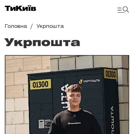
Головна
Укрпошта
Укрпошта