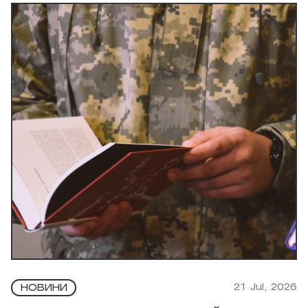
21 Jul, 2026
НОВИНИ