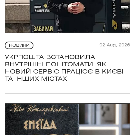
02 Aug, 2026
НОВИНИ
УКРПОШТА ВСТАНОВИЛА
ВНУТРІШНІ ПОШТОМАТИ: ЯК
НОВИЙ СЕРВІС ПРАЦЮЄ В КИЄВІ
ТА ІНШИХ МІСТАХ