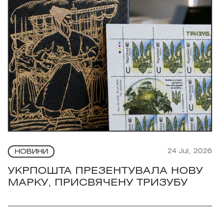
24 Jul, 2026
НОВИНИ
УКРПОШТА ПРЕЗЕНТУВАЛА НОВУ
МАРКУ, ПРИСВЯЧЕНУ ТРИЗУБУ