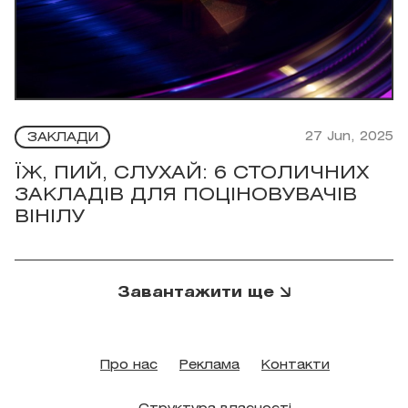
27 Jun, 2025
ЗАКЛАДИ
ЇЖ, ПИЙ, СЛУХАЙ: 6 СТОЛИЧНИХ
ЗАКЛАДІВ ДЛЯ ПОЦІНОВУВАЧІВ
ВІНІЛУ
Завантажити ще
Про нас
Реклама
Контакти