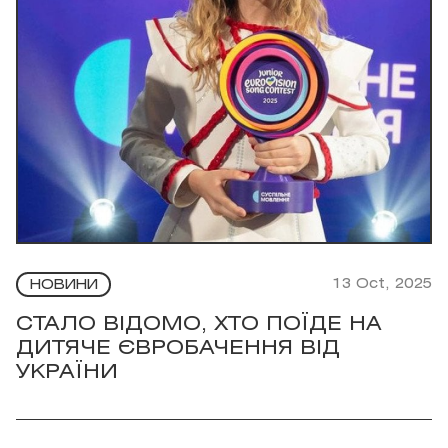
13 Oct, 2025
НОВИНИ
СТАЛО ВІДОМО, ХТО ПОЇДЕ НА
ДИТЯЧЕ ЄВРОБАЧЕННЯ ВІД
УКРАЇНИ