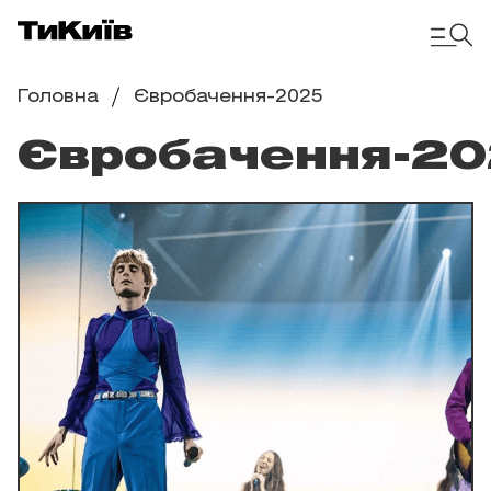
Головна
Євробачення-2025
Євробачення-2