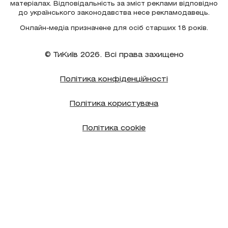
матеріалах. Відповідальність за зміст реклами відповідно
до українського законодавства несе рекламодавець.
Онлайн-медіа призначене для осіб старших 18 років.
© ТиКиїв 2026. Всі права захищено
Політика конфіденційності
Політика користувача
Політика cookie