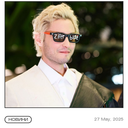
27 May, 2025
НОВИНИ