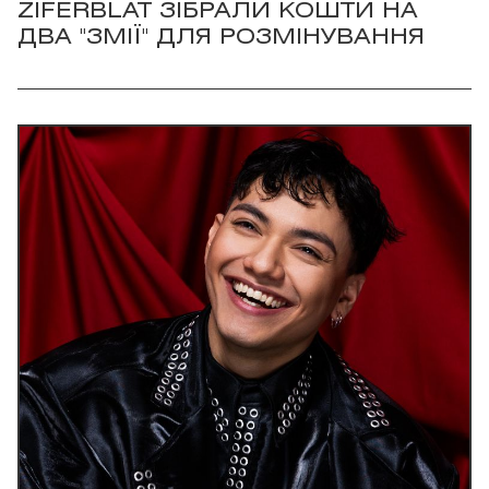
ZIFERBLAT ЗІБРАЛИ КОШТИ НА
ДВА "ЗМІЇ" ДЛЯ РОЗМІНУВАННЯ