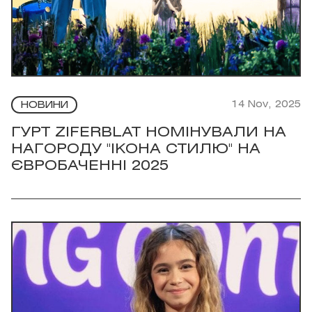
14 Nov, 2025
НОВИНИ
ГУРТ ZIFERBLAT НОМІНУВАЛИ НА
НАГОРОДУ "ІКОНА СТИЛЮ" НА
ЄВРОБАЧЕННІ 2025