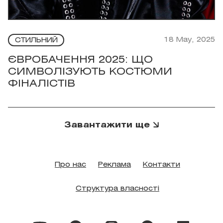
18 May, 2025
СТИЛЬНИЙ
ЄВРОБАЧЕННЯ 2025: ЩО
СИМВОЛІЗУЮТЬ КОСТЮМИ
ФІНАЛІСТІВ
Завантажити ще
Про нас
Реклама
Контакти
Структура власності