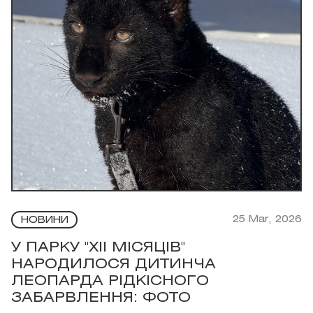
25 Mar, 2026
НОВИНИ
У ПАРКУ "XII МІСЯЦІВ"
НАРОДИЛОСЯ ДИТИНЧА
ЛЕОПАРДА РІДКІСНОГО
ЗАБАРВЛЕННЯ: ФОТО