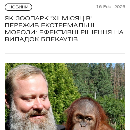
16 Feb, 2026
НОВИНИ
ЯК ЗООПАРК "XII МІСЯЦІВ"
ПЕРЕЖИВ ЕКСТРЕМАЛЬНІ
МОРОЗИ: ЕФЕКТИВНІ РІШЕННЯ НА
ВИПАДОК БЛЕКАУТІВ