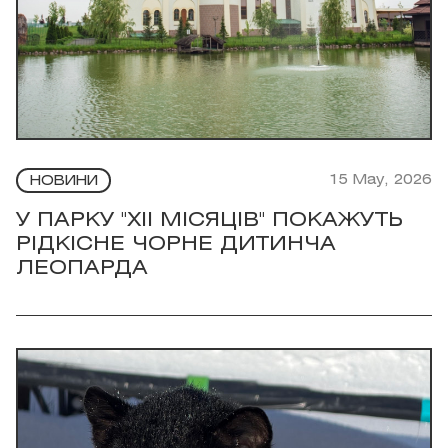
15 May, 2026
НОВИНИ
У ПАРКУ "XII МІСЯЦІВ" ПОКАЖУТЬ
РІДКІСНЕ ЧОРНЕ ДИТИНЧА
ЛЕОПАРДА