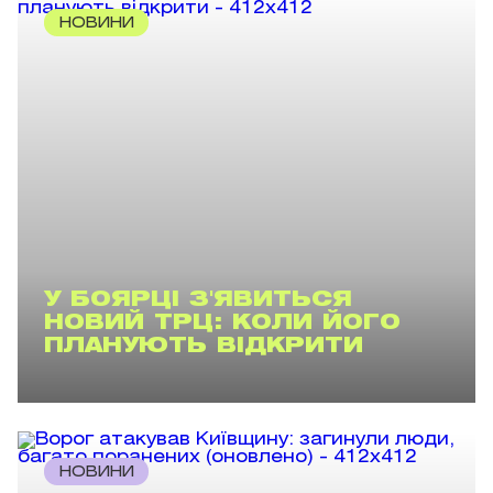
НОВИНИ
У БОЯРЦІ З'ЯВИТЬСЯ
НОВИЙ ТРЦ: КОЛИ ЙОГО
ПЛАНУЮТЬ ВІДКРИТИ
НОВИНИ