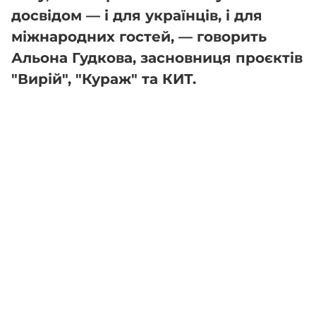
досвідом — і для українців, і для
міжнародних гостей, — говорить
Альона Гудкова, засновниця проєктів
"Вирій", "Кураж" та КИТ.