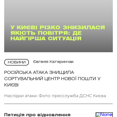
У КИЄВІ РІЗКО ЗНИЗИЛАСЯ
ЯКІСТЬ ПОВІТРЯ: ДЕ
НАЙГІРША СИТУАЦІЯ
Євгенія Катеринчак
НОВИНИ
РОСІЙСЬКА АТАКА ЗНИЩИЛА
СОРТУВАЛЬНИЙ ЦЕНТР НОВОЇ ПОШТИ У
КИЄВІ
Наслідки атаки. Фото: пресслужба ДСНС Києва
Петиція про відновлення