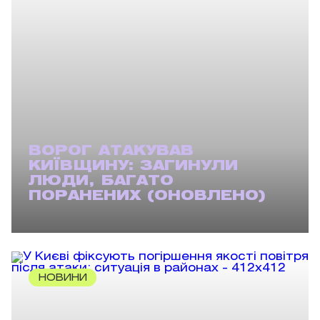
ВОРОГ АТАКУВАВ
КИЇВЩИНУ: ЗАГИНУЛИ
ЛЮДИ, БАГАТО
ПОРАНЕНИХ (ОНОВЛЕНО)
НОВИНИ