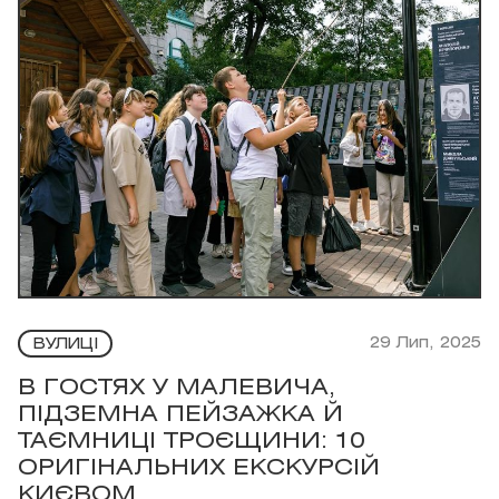
29 Лип, 2025
ВУЛИЦІ
В ГОСТЯХ У МАЛЕВИЧА,
ПІДЗЕМНА ПЕЙЗАЖКА Й
ТАЄМНИЦІ ТРОЄЩИНИ: 10
ОРИГІНАЛЬНИХ ЕКСКУРСІЙ
КИЄВОМ