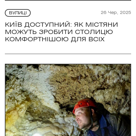
26 Чер, 2025
ВУЛИЦІ
КИЇВ ДОСТУПНИЙ: ЯК МІСТЯНИ
МОЖУТЬ ЗРОБИТИ СТОЛИЦЮ
КОМФОРТНІШОЮ ДЛЯ ВСІХ