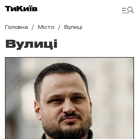
Головна
Місто
Вулиці
Вулиці