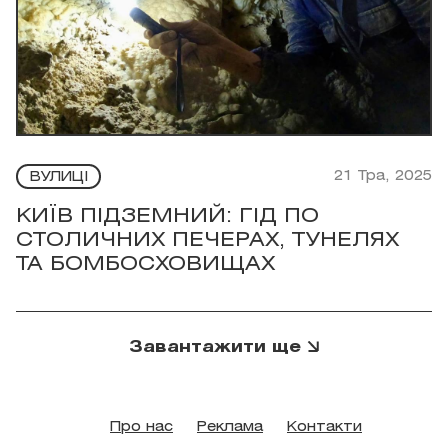
21 Тра, 2025
ВУЛИЦІ
КИЇВ ПІДЗЕМНИЙ: ГІД ПО
СТОЛИЧНИХ ПЕЧЕРАХ, ТУНЕЛЯХ
ТА БОМБОСХОВИЩАХ
Завантажити ще
Про нас
Реклама
Контакти