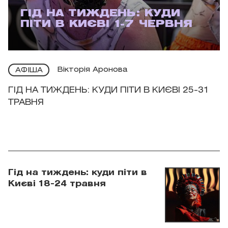
ГІД НА ТИЖДЕНЬ: КУДИ
ПІТИ В КИЄВІ 1-7 ЧЕРВНЯ
Вікторія Аронова
АФІША
ГІД НА ТИЖДЕНЬ: КУДИ ПІТИ В КИЄВІ 25-31
ТРАВНЯ
Гід на тиждень: куди піти в
Києві 18-24 травня