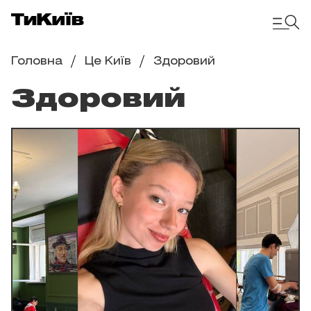
Головна
Це Київ
Здоровий
Здоровий