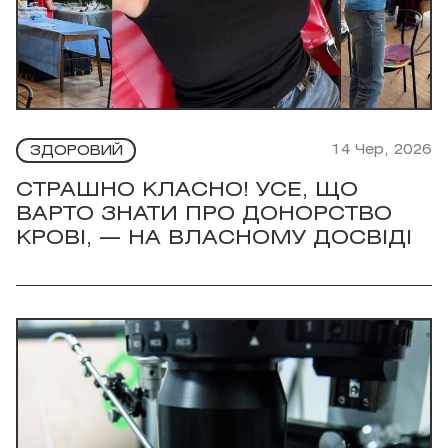
14 Чер, 2026
ЗДОРОВИЙ
СТРАШНО КЛАСНО! УСЕ, ЩО
ВАРТО ЗНАТИ ПРО ДОНОРСТВО
КРОВІ, — НА ВЛАСНОМУ ДОСВІДІ