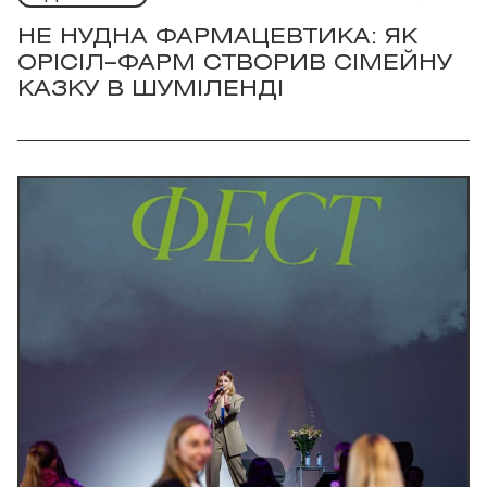
НЕ НУДНА ФАРМАЦЕВТИКА: ЯК
ОРІСІЛ–ФАРМ СТВОРИВ СІМЕЙНУ
КАЗКУ В ШУМІЛЕНДІ