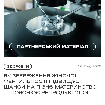
16 Тра, 2026
ЗДОРОВИЙ
ЯК ЗБЕРЕЖЕННЯ ЖІНОЧОЇ
ФЕРТИЛЬНОСТІ ПІДВИЩУЄ
ШАНСИ НА ПІЗНЄ МАТЕРИНСТВО
— ПОЯСНЮЄ РЕПРОДУКТОЛОГ