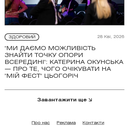
28 Кві, 2026
ЗДОРОВИЙ
"МИ ДАЄМО МОЖЛИВІСТЬ
ЗНАЙТИ ТОЧКУ ОПОРИ
ВСЕРЕДИНІ": КАТЕРИНА ОКУНСЬКА
— ПРО ТЕ, ЧОГО ОЧІКУВАТИ НА
"МІЙ ФЕСТ" ЦЬОГОРІЧ
Завантажити ще
Про нас
Реклама
Контакти