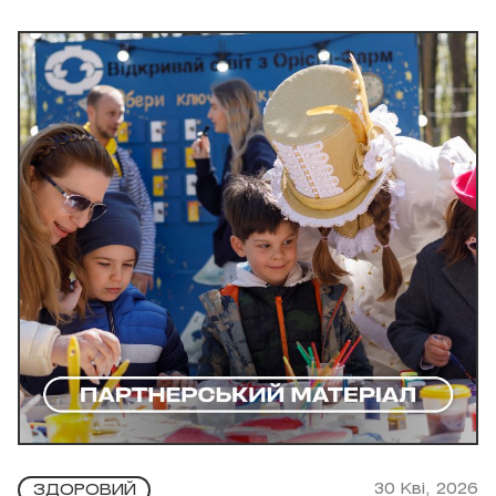
30 Кві, 2026
ЗДОРОВИЙ