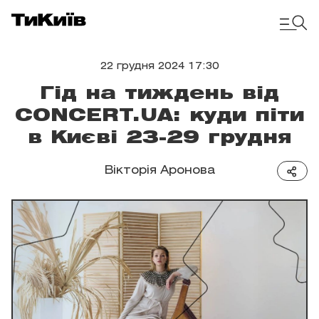
22 грудня 2024 17:30
Гід на тиждень від
CONCERT.UA: куди піти
в Києві 23-29 грудня
Вікторія Аронова