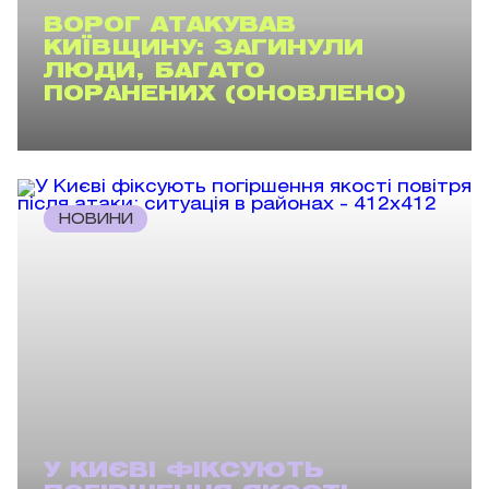
ВОРОГ АТАКУВАВ
КИЇВЩИНУ: ЗАГИНУЛИ
ЛЮДИ, БАГАТО
ПОРАНЕНИХ (ОНОВЛЕНО)
НОВИНИ
У КИЄВІ ФІКСУЮТЬ