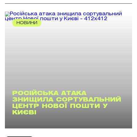
НОВИНИ
РОСІЙСЬКА АТАКА
ЗНИЩИЛА СОРТУВАЛЬНИЙ
ЦЕНТР НОВОЇ ПОШТИ У
КИЄВІ