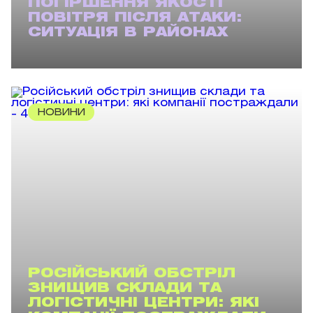
ПОГІРШЕННЯ ЯКОСТІ
ПОВІТРЯ ПІСЛЯ АТАКИ:
СИТУАЦІЯ В РАЙОНАХ
НОВИНИ
РОСІЙСЬКИЙ ОБСТРІЛ
ЗНИЩИВ СКЛАДИ ТА
ЛОГІСТИЧНІ ЦЕНТРИ: ЯКІ