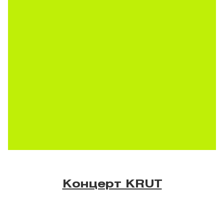
Концерт KRUT