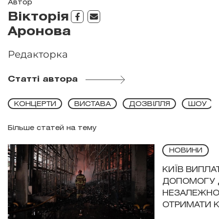
Автор
Вікторія
Аронова
Редакторка
Статті автора
КОНЦЕРТИ
ВИСТАВА
ДОЗВІЛЛЯ
ШОУ
Більше статей на тему
НОВИНИ
КИЇВ ВИПЛА
ДОПОМОГУ 
НЕЗАЛЕЖНО
ОТРИМАТИ 