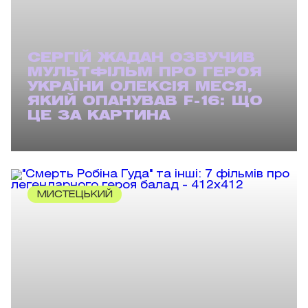
СЕРГІЙ ЖАДАН ОЗВУЧИВ
МУЛЬТФІЛЬМ ПРО ГЕРОЯ
УКРАЇНИ ОЛЕКСІЯ МЕСЯ,
ЯКИЙ ОПАНУВАВ F-16: ЩО
ЦЕ ЗА КАРТИНА
МИСТЕЦЬКИЙ