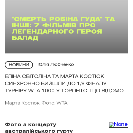
"СМЕРТЬ РОБІНА ГУДА" ТА
ІНШІ: 7 ФІЛЬМІВ ПРО
ЛЕГЕНДАРНОГО ГЕРОЯ
БАЛАД
Юлія Любченко
НОВИНИ
ЕЛІНА СВІТОЛІНА ТА МАРТА КОСТЮК
СИНХРОННО ВИЙШЛИ ДО 1/8 ФІНАЛУ
ТУРНІРУ WTA 1000 У ТОРОНТО: ЩО ВІДОМО
Марта Костюк. Фото: WTA
Фото з концерту
австралійського гурту