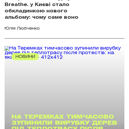
Breathe. у Києві стало
обкладинкою нового
альбому: чому саме воно
Юлія Любченко
НОВИНИ
НА ТЕРЕМКАХ ТИМЧАСОВО
ЗУПИНИЛИ ВИРУБКУ ДЕРЕВ