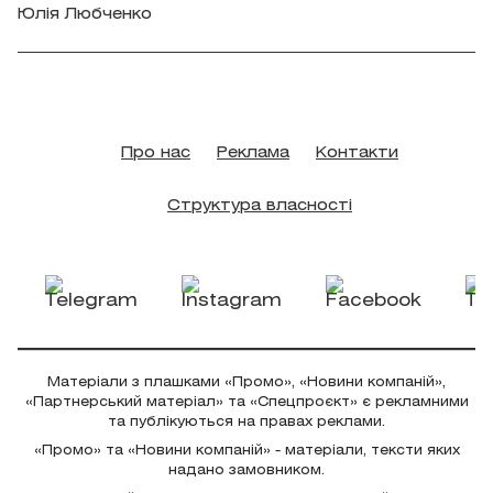
Юлія Любченко
Про нас
Реклама
Контакти
Структура власності
Матеріали з плашками «Промо», «Новини компаній»,
«Партнерський матеріал» та «Спецпроєкт» є рекламними
та публікуються на правах реклами.
«Промо» та «Новини компаній» - матеріали, тексти яких
надано замовником.