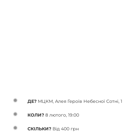
ДЕ?
МЦКМ, Алея Героїв Небесної Сотні, 1
КОЛИ?
8 лютого, 19:00
СКІЛЬКИ?
Від 400 грн