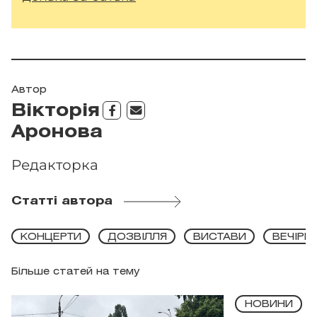
Автор
Вікторія
Аронова
Редакторка
Статті автора
КОНЦЕРТИ
ДОЗВІЛЛЯ
ВИСТАВИ
ВЕЧІРК
Більше статей на тему
НОВИНИ