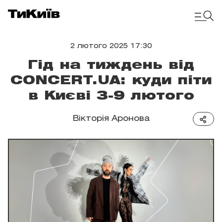
2 лютого 2025 17:30
Гід на тиждень від
CONCERT.UA: куди піти
в Києві 3-9 лютого
Вікторія Аронова