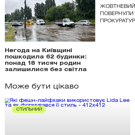
ЖОВТНЕВИЙ 
ПОВЕРНУЛИ 
ПРОКУРАТУР
Негода на Київщині
пошкодила 62 будинки:
понад 18 тисяч родин
залишилися без світла
Може бути цікаво
СТИЛЬНИЙ